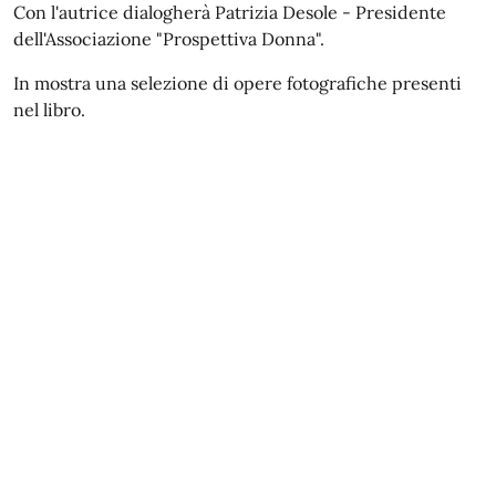
Con l'autrice dialogherà Patrizia Desole - Presidente
dell'Associazione "Prospettiva Donna".
In mostra una selezione di opere fotografiche presenti
nel libro.