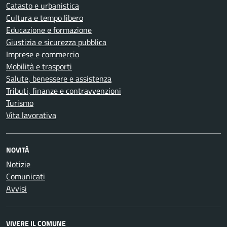
Catasto e urbanistica
Cultura e tempo libero
Educazione e formazione
Giustizia e sicurezza pubblica
Imprese e commercio
Mobilità e trasporti
Salute, benessere e assistenza
Tributi, finanze e contravvenzioni
Turismo
Vita lavorativa
NOVITÀ
Notizie
Comunicati
Avvisi
VIVERE IL COMUNE