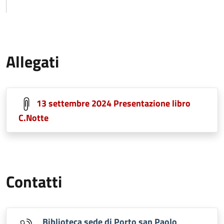
Allegati
13 settembre 2024 Presentazione libro
C.Notte
Contatti
Biblioteca sede di Porto san Paolo