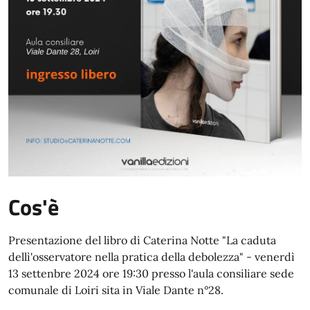
Cos'è
Presentazione del libro di Caterina Notte "La caduta
dellì'osservatore nella pratica della debolezza" - venerdì
13 settenbre 2024 ore 19:30 presso l'aula consiliare sede
comunale di Loiri sita in Viale Dante n°28.