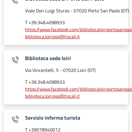
Viale Don Luigi Sturzo - 07020 Porto San Paolo (OT)
T +39.348.4098933
https://www.facebook.com/bibliotecaloiriportosanpao
biblioteca.loiripsp@tiscali.it
Biblioteca sede loiri
Via Vincentelli, 5 - 07020 Loiri (OT)
T +39.348.4098933
https://www.facebook.com/bibliotecaloiriportosanpao
biblioteca.loiripsp@tiscali.it
Servizio informa turista
T +39078940012