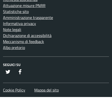
Attuazione misure PNRR
Statistiche sito
Amministrazione trasparente
Informativa privacy
Note legali
Dichiarazione di accessibilità
Meccanismo di feedback
Albo pretorio
SEGUICI SU
twitter
Facebook
Cookie Policy
Mappa del sito