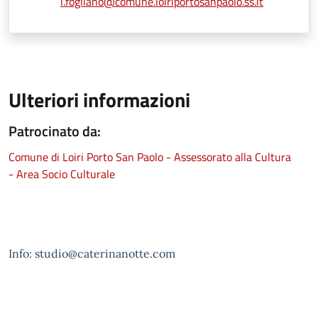
l.fogliano@comune.loiriportosanpaolo.ss.it
Ulteriori informazioni
Patrocinato da:
Comune di Loiri Porto San Paolo - Assessorato alla Cultura
- Area Socio Culturale
Info: studio@caterinanotte.com