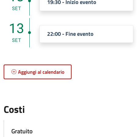
19:30 - Inizio evento
SET
13
22:00 - Fine evento
SET
Aggiungi al calendario
Costi
Gratuito