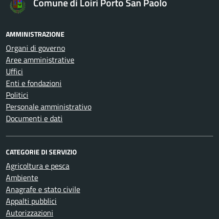
Comune di Loiri Porto San Paolo
AMMINISTRAZIONE
Organi di governo
Aree amministrative
Uffici
Enti e fondazioni
Politici
Personale amministrativo
Documenti e dati
CATEGORIE DI SERVIZIO
Agricoltura e pesca
Ambiente
Anagrafe e stato civile
Appalti pubblici
Autorizzazioni