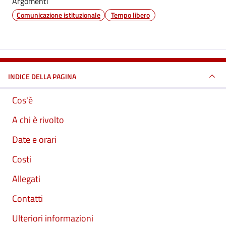
Argomenti
Comunicazione istituzionale
Tempo libero
INDICE DELLA PAGINA
Cos'è
A chi è rivolto
Date e orari
Costi
Allegati
Contatti
Ulteriori informazioni