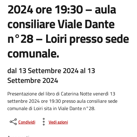
2024 ore 19:30 – aula
consiliare Viale Dante
n°28 – Loiri presso sede
comunale.
dal 13 Settembre 2024 al 13
Settembre 2024
Presentazione del libro di Caterina Notte venerdì 13
settenbre 2024 ore 19:30 presso aula consiliare sede
comunale di Loiri sita in Viale Dante n°28.
Condividi
Vedi azioni