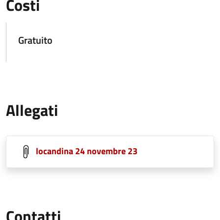
Costi
Gratuito
Allegati
locandina 24 novembre 23
Contatti