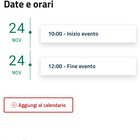
Date e orari
24
10:00 - Inizio evento
NOV
24
12:00 - Fine evento
NOV
Aggiungi al calendario