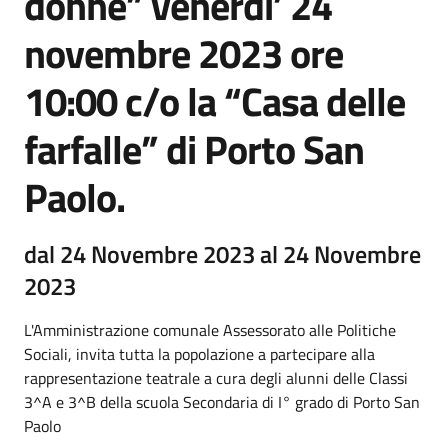
donne” venerdi’ 24
novembre 2023 ore
10:00 c/o la “Casa delle
farfalle” di Porto San
Paolo.
dal 24 Novembre 2023 al 24 Novembre
2023
L'Amministrazione comunale Assessorato alle Politiche
Sociali, invita tutta la popolazione a partecipare alla
rappresentazione teatrale a cura degli alunni delle Classi
3^A e 3^B della scuola Secondaria di I° grado di Porto San
Paolo