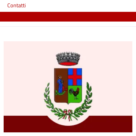
Contatti