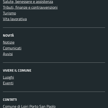
Salute, benessere e assistenza
Tributi, finanze e contravvenzioni
Turismo
Vita lavorativa
NOVITÀ
Notizie
Comunicati
Avvisi
VIVERE IL COMUNE
Luoghi
Eventi
CONTATTI
Comune di Loiri Porto San Paolo