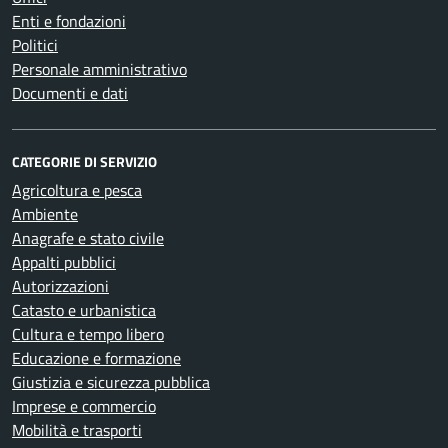
Enti e fondazioni
Politici
Personale amministrativo
Documenti e dati
CATEGORIE DI SERVIZIO
Agricoltura e pesca
Ambiente
Anagrafe e stato civile
Appalti pubblici
Autorizzazioni
Catasto e urbanistica
Cultura e tempo libero
Educazione e formazione
Giustizia e sicurezza pubblica
Imprese e commercio
Mobilità e trasporti