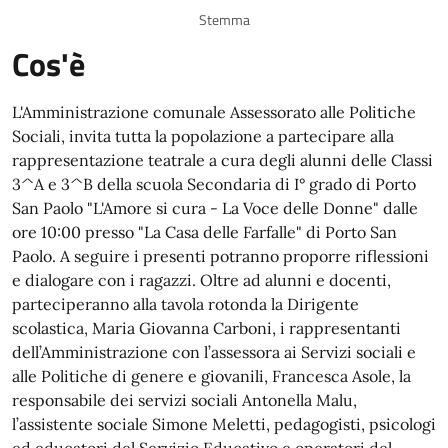
Stemma
Cos'è
L'Amministrazione comunale Assessorato alle Politiche
Sociali, invita tutta la popolazione a partecipare alla
rappresentazione teatrale a cura degli alunni delle Classi
3^A e 3^B della scuola Secondaria di I° grado di Porto
San Paolo "L'Amore si cura - La Voce delle Donne" dalle
ore 10:00 presso "La Casa delle Farfalle" di Porto San
Paolo. A seguire i presenti potranno proporre riflessioni
e dialogare con i ragazzi. Oltre ad alunni e docenti,
parteciperanno alla tavola rotonda la Dirigente
scolastica, Maria Giovanna Carboni, i rappresentanti
dell’Amministrazione con l’assessora ai Servizi sociali e
alle Politiche di genere e giovanili, Francesca Asole, la
responsabile dei servizi sociali Antonella Malu,
l’assistente sociale Simone Meletti, pedagogisti, psicologi