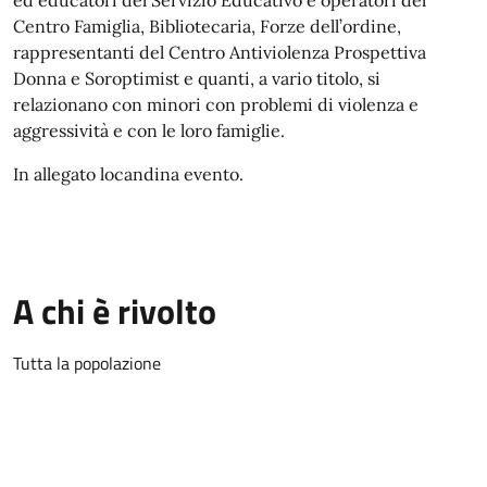
ed educatori del Servizio Educativo e operatori del
Centro Famiglia, Bibliotecaria, Forze dell’ordine,
rappresentanti del Centro Antiviolenza Prospettiva
Donna e Soroptimist e quanti, a vario titolo, si
relazionano con minori con problemi di violenza e
aggressività e con le loro famiglie.
In allegato locandina evento.
A chi è rivolto
Tutta la popolazione