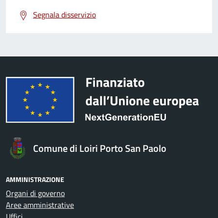
Segnala disservizio
Comune di Loiri Porto San Paolo
AMMINISTRAZIONE
Organi di governo
Aree amministrative
Uffici