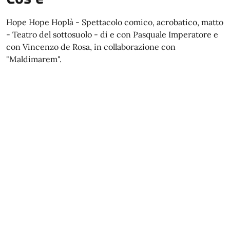
Hope Hope Hoplà - Spettacolo comico, acrobatico, matto
- Teatro del sottosuolo - di e con Pasquale Imperatore e
con Vincenzo de Rosa, in collaborazione con
"Maldimarem".