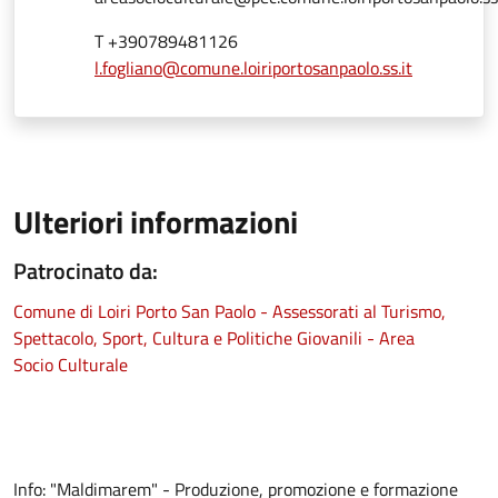
T +390789481126
l.fogliano@comune.loiriportosanpaolo.ss.it
Ulteriori informazioni
Patrocinato da:
Comune di Loiri Porto San Paolo - Assessorati al Turismo,
Spettacolo, Sport, Cultura e Politiche Giovanili - Area
Socio Culturale
Info: "Maldimarem" - Produzione, promozione e formazione