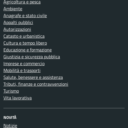
Agricoltura e pesca
Ambiente
Anagrafe e stato civile
Appalti pubblici
Autorizzazioni
Catasto e urbanistica
Cultura e tempo libero
Educazione e formazione
Giustizia e sicurezza pubblica
Imprese e commercio
Mobilità e trasporti
Salute, benessere e assistenza
Tributi, finanze e contravvenzioni
Turismo
Vita lavorativa
NOVITÀ
Notizie