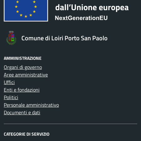
Comune di Loiri Porto San Paolo
AMMINISTRAZIONE
Organi di governo
Aree amministrative
Uffici
Enti e fondazioni
Politici
Personale amministrativo
Documenti e dati
CATEGORIE DI SERVIZIO