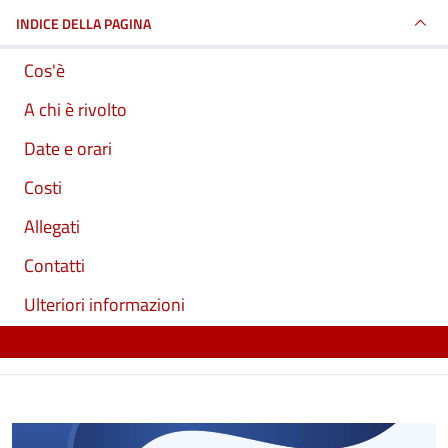
INDICE DELLA PAGINA
Cos'è
A chi è rivolto
Date e orari
Costi
Allegati
Contatti
Ulteriori informazioni