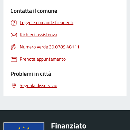
Contatta il comune
Leggi le domande frequenti
Richiedi assistenza
Numero verde 39.0789.48111
Prenota appuntamento
Problemi in città
Segnala disservizio