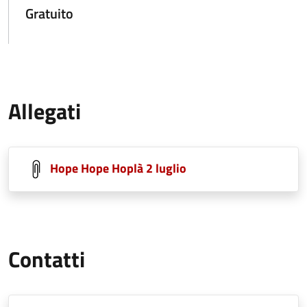
Gratuito
Allegati
Hope Hope Hoplà 2 luglio
Contatti