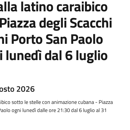
alla latino caraibico
n Piazza degli Scacchi
ni Porto San Paolo
i lunedì dal 6 luglio
gosto 2026
ibico sotto le stelle con animazione cubana - Piazza
aolo ogni lunedì dalle ore 21:30 dal 6 luglio al 31