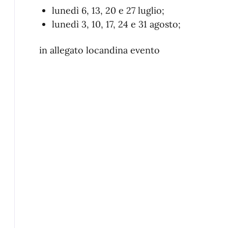
lunedì 6, 13, 20 e 27 luglio;
lunedì 3, 10, 17, 24 e 31 agosto;
in allegato locandina evento