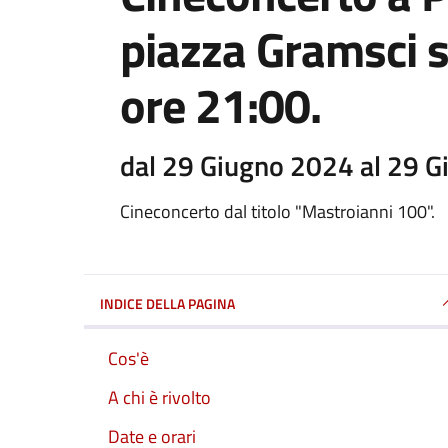
piazza Gramsci 
ore 21:00.
dal 29 Giugno 2024 al 29 
Cineconcerto dal titolo "Mastroianni 100".
INDICE DELLA PAGINA
Cos'è
A chi è rivolto
Date e orari