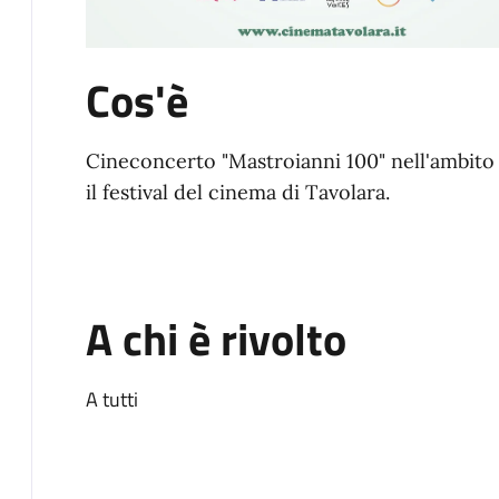
Cos'è
Cineconcerto "Mastroianni 100" nell'ambito 
il festival del cinema di Tavolara.
A chi è rivolto
A tutti