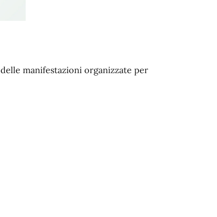
delle manifestazioni organizzate per