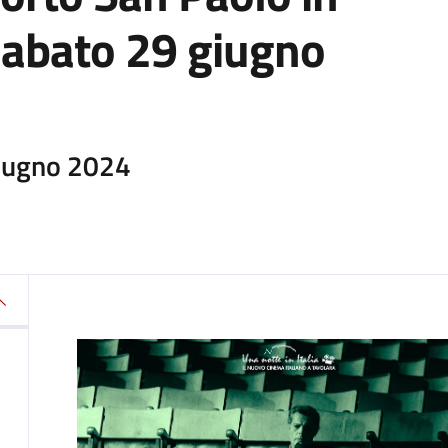
sabato 29 giugno
Giugno 2024