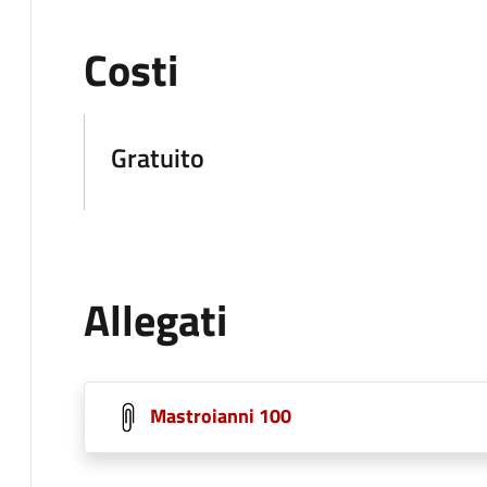
Costi
Gratuito
Allegati
Mastroianni 100