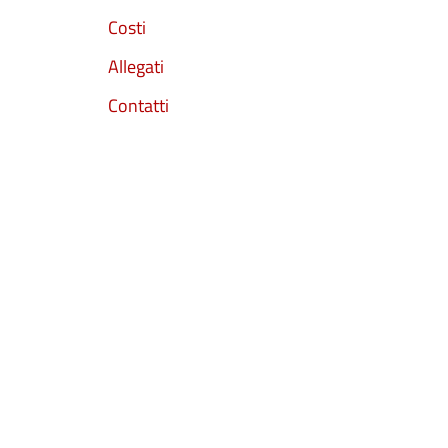
Costi
Allegati
Contatti