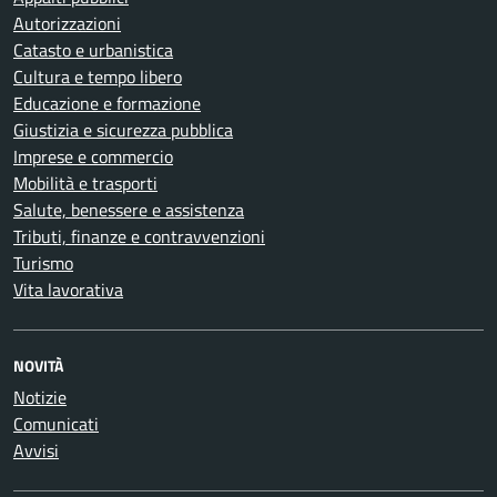
Autorizzazioni
Catasto e urbanistica
Cultura e tempo libero
Educazione e formazione
Giustizia e sicurezza pubblica
Imprese e commercio
Mobilità e trasporti
Salute, benessere e assistenza
Tributi, finanze e contravvenzioni
Turismo
Vita lavorativa
NOVITÀ
Notizie
Comunicati
Avvisi