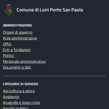
Comune di Loiri Porto San Paolo
AMMINISTRAZIONE
Organi di governo
Aree amministrative
Uffici
Enti e fondazioni
Politici
Personale amministrativo
Documenti e dati
CATEGORIE DI SERVIZIO
Agricoltura e pesca
Ambiente
Anagrafe e stato civile
Appalti pubblici