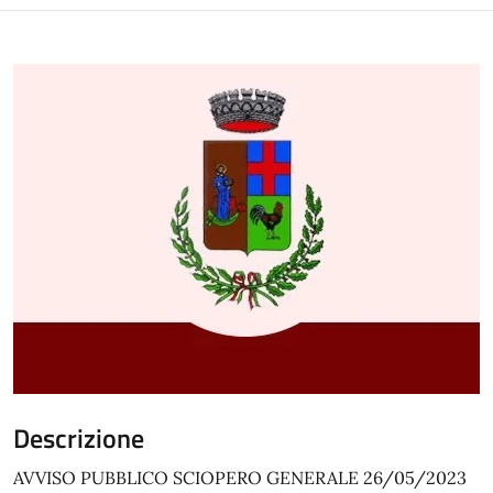
Descrizione
AVVISO PUBBLICO SCIOPERO GENERALE 26/05/2023