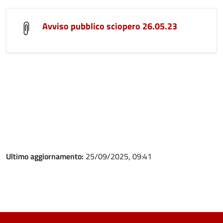
Avviso pubblico sciopero 26.05.23
Ultimo aggiornamento:
25/09/2025, 09:41