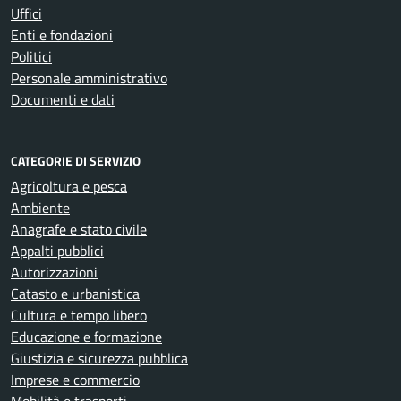
Uffici
Enti e fondazioni
Politici
Personale amministrativo
Documenti e dati
CATEGORIE DI SERVIZIO
Agricoltura e pesca
Ambiente
Anagrafe e stato civile
Appalti pubblici
Autorizzazioni
Catasto e urbanistica
Cultura e tempo libero
Educazione e formazione
Giustizia e sicurezza pubblica
Imprese e commercio