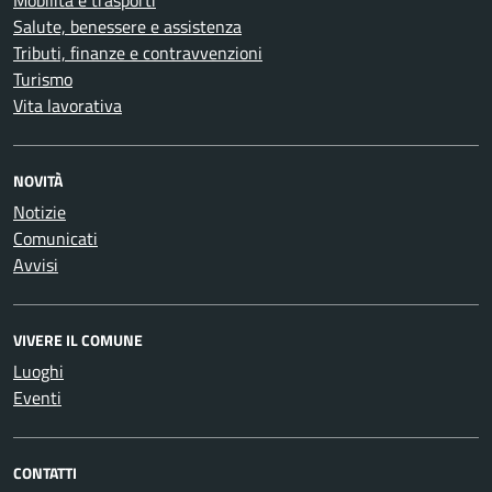
Mobilità e trasporti
Salute, benessere e assistenza
Tributi, finanze e contravvenzioni
Turismo
Vita lavorativa
NOVITÀ
Notizie
Comunicati
Avvisi
VIVERE IL COMUNE
Luoghi
Eventi
CONTATTI