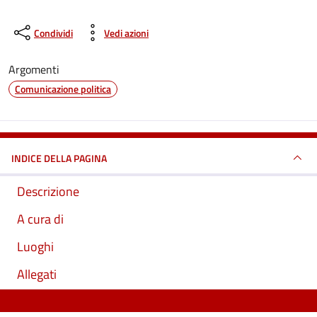
Condividi
Vedi azioni
Argomenti
Comunicazione politica
INDICE DELLA PAGINA
Descrizione
A cura di
Luoghi
Allegati