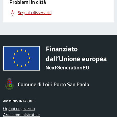
Problemi in città
Segnala disservizio
Comune di Loiri Porto San Paolo
AMMINISTRAZIONE
Organi di governo
Aree amministrative