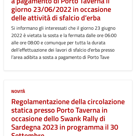
a pagamento di Porto Taverna il
giorno 23/06/2022 in occasione
delle attività di sfalcio d’erba
Si informano gli interessati che il giorno 23 giugno
2022 è vietata la sosta e la fermata dalle ore 06:00
alle ore 08:00 e comunque per tutta la durata
dell’effettuazione dei lavori di sfalcio d'erba presso
l’area adibita a sosta a pagamento di Porto Tave
NOVITÀ
Regolamentazione della circolazione
statica presso Porto Taverna in
occasione dello Swank Rally di
Sardegna 2023 in programma il 30
Settembre