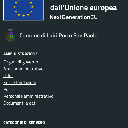
Comune di Loiri Porto San Paolo
AMMINISTRAZIONE
Organi di governo
Aree amministrative
Uffici
Enti e fondazioni
Politici
Personale amministrativo
Documenti e dati
CATEGORIE DI SERVIZIO