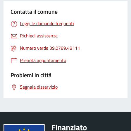
Contatta il comune
Leggi le domande frequenti
Richiedi assistenza
Numero verde 39.0789.48111
Prenota appuntamento
Problemi in città
Segnala disservizio