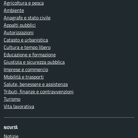
Agricoltura e pesca
Ambiente
Anagrafe e stato civile
Appalti pubblici
Autorizzazioni
Catasto e urbanistica
Cultura e tempo libero
Educazione e formazione
Giustizia e sicurezza pubblica
Imprese e commercio
Mobilità e trasporti
Salute, benessere e assistenza
Tributi, finanze e contravvenzioni
Turismo
Vita lavorativa
NOVITÀ
Notizie