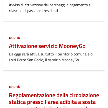
Avviso di attivazione dei parcheggi a pagamento e
rilascio del pass per i residenti
NOVITÀ
Attivazione servizio MooneyGo
Da oggi sarà attiva su tutto il territorio comunale di
Loiri Porto San Paolo, il servizio MooneyGo.
NOVITÀ
Regolamentazione della circolazione
statica presso l’area adibita a sosta