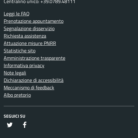
Centralino unico: +39.0789.48111
Leggi le FAQ
Prenotazione appuntamento
Segnalazione disservizio
Richiesta assistenza
Attuazione misure PNRR
Statistiche sito
Amministrazione trasparente
Informativa privacy
Note legali
Dichiarazione di accessibilità
Meccanismo di feedback
Albo pretorio
SEGUICI SU
twitter
Facebook