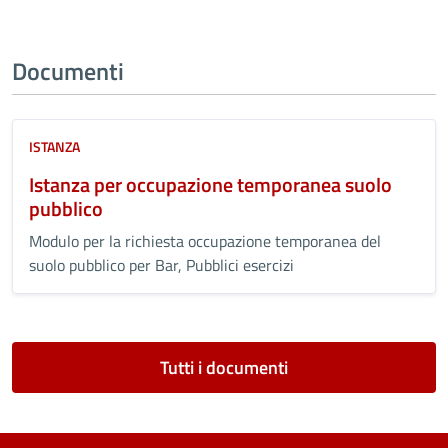
Documenti
ISTANZA
Istanza per occupazione temporanea suolo
pubblico
Modulo per la richiesta occupazione temporanea del
suolo pubblico per Bar, Pubblici esercizi
Tutti i documenti