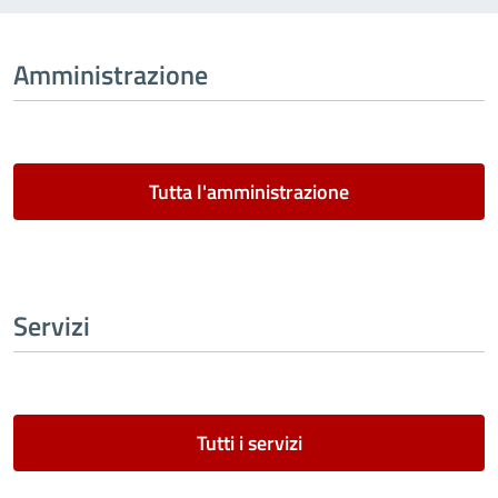
Amministrazione
Tutta l'amministrazione
Servizi
Tutti i servizi