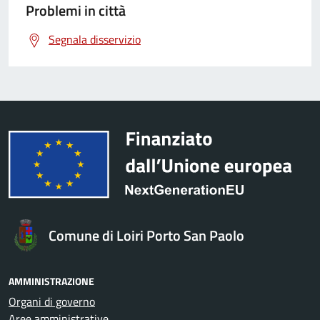
Problemi in città
Segnala disservizio
Comune di Loiri Porto San Paolo
AMMINISTRAZIONE
Organi di governo
Aree amministrative