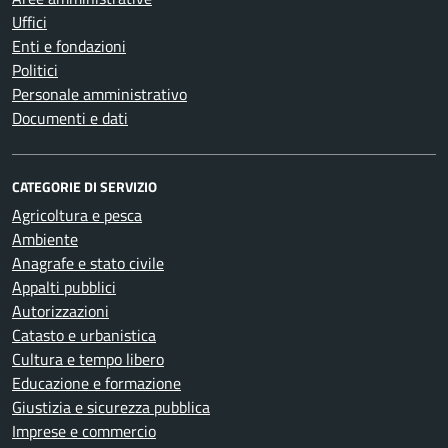
Uffici
Enti e fondazioni
Politici
Personale amministrativo
Documenti e dati
CATEGORIE DI SERVIZIO
Agricoltura e pesca
Ambiente
Anagrafe e stato civile
Appalti pubblici
Autorizzazioni
Catasto e urbanistica
Cultura e tempo libero
Educazione e formazione
Giustizia e sicurezza pubblica
Imprese e commercio