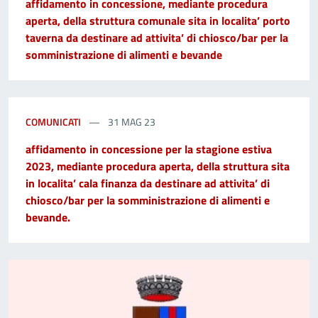
affidamento in concessione, mediante procedura
aperta, della struttura comunale sita in localita’ porto
taverna da destinare ad attivita’ di chiosco/bar per la
somministrazione di alimenti e bevande
COMUNICATI
31 MAG 23
affidamento in concessione per la stagione estiva
2023, mediante procedura aperta, della struttura sita
in localita’ cala finanza da destinare ad attivita’ di
chiosco/bar per la somministrazione di alimenti e
bevande.