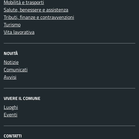
Mobilità e trasporti
Salute, benessere e assistenza
Tributi, finanze e contravvenzioni
Turismo
Vita lavorativa
NOVITÀ
Notizie
Comunicati
Avvisi
VIVERE IL COMUNE
Luoghi
Eventi
CONTATTI