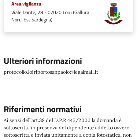
Area vigilanza
Viale Dante, 28 - 07020 Loiri (Gallura
Nord-Est Sardegna)
Ulteriori informazioni
protocollo.loiriportosanpaolo@legalmail.it
Riferimenti normativi
Ai sensi dell’art.38 del D.P.R 445/2000 la domanda è
sottoscritta in presenza del dipendente addetto ovvero
sottoscritta e inviata unitamente a copia fotostatica, non