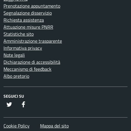
Prenotazione appuntamento
Segnalazione disservizio
Richiesta assistenza
Attuazione misure PNRR
Statistiche sito
Amministrazione trasparente
Informativa privacy
Note legali
Dichiarazione di accessibilità
Meccanismo di feedback
Albo pretorio
SEGUICI SU
twitter
Facebook
Cookie Policy
Mappa del sito