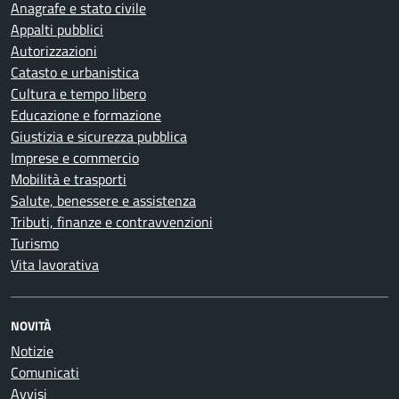
Anagrafe e stato civile
Appalti pubblici
Autorizzazioni
Catasto e urbanistica
Cultura e tempo libero
Educazione e formazione
Giustizia e sicurezza pubblica
Imprese e commercio
Mobilità e trasporti
Salute, benessere e assistenza
Tributi, finanze e contravvenzioni
Turismo
Vita lavorativa
NOVITÀ
Notizie
Comunicati
Avvisi