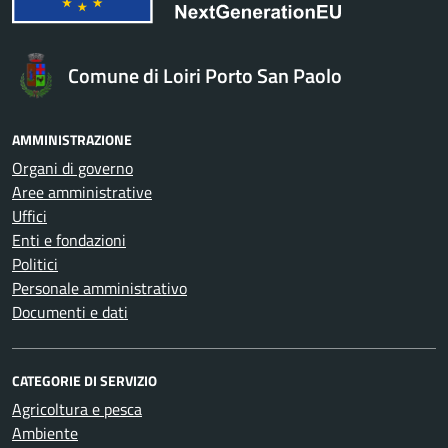
Comune di Loiri Porto San Paolo
AMMINISTRAZIONE
Organi di governo
Aree amministrative
Uffici
Enti e fondazioni
Politici
Personale amministrativo
Documenti e dati
CATEGORIE DI SERVIZIO
Agricoltura e pesca
Ambiente