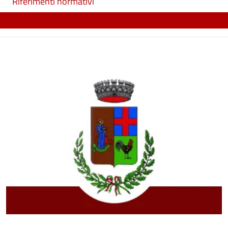
Riferimenti normativi