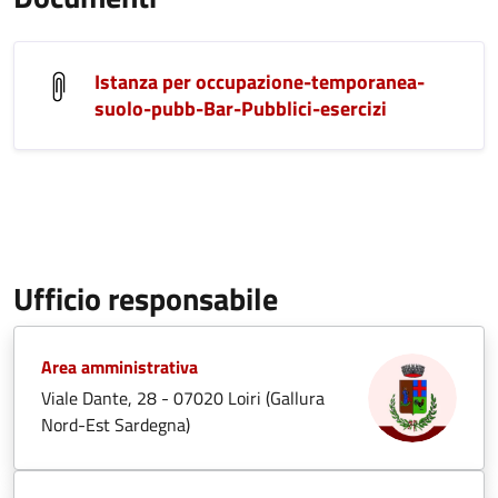
Istanza per occupazione-temporanea-
suolo-pubb-Bar-Pubblici-esercizi
Ufficio responsabile
Area amministrativa
Viale Dante, 28 - 07020 Loiri (Gallura
Nord-Est Sardegna)