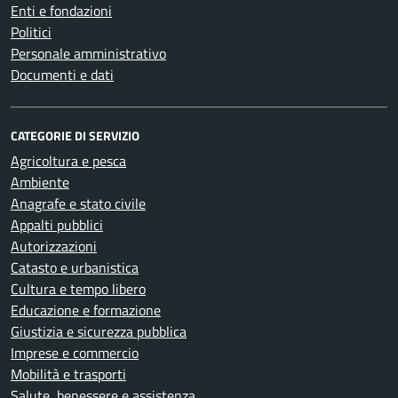
Enti e fondazioni
Politici
Personale amministrativo
Documenti e dati
CATEGORIE DI SERVIZIO
Agricoltura e pesca
Ambiente
Anagrafe e stato civile
Appalti pubblici
Autorizzazioni
Catasto e urbanistica
Cultura e tempo libero
Educazione e formazione
Giustizia e sicurezza pubblica
Imprese e commercio
Mobilità e trasporti
Salute, benessere e assistenza