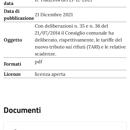
data
Data di
21 Dicembre 2021
pubblicazione
Con deliberazioni n. 35 e n. 36 del
21/07/2014 il Consiglio comunale ha
Oggetto
deliberato, rispettivamente, le tariffe del
nuovo tributo sui rifiuti (TARI) e le relative
scadenze.
pdf
Formati
Licenze
licenza aperta
Documenti