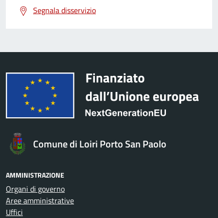
Segnala disservizio
Comune di Loiri Porto San Paolo
AMMINISTRAZIONE
Organi di governo
Aree amministrative
Uffici