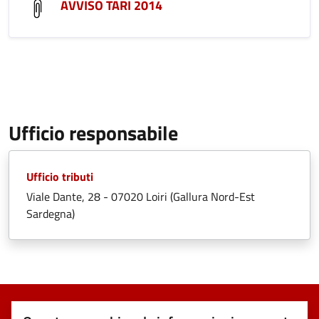
AVVISO TARI 2014
Ufficio responsabile
Ufficio tributi
Viale Dante, 28 - 07020 Loiri (Gallura Nord-Est
Sardegna)