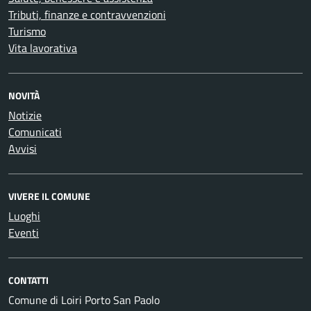
Tributi, finanze e contravvenzioni
Turismo
Vita lavorativa
NOVITÀ
Notizie
Comunicati
Avvisi
VIVERE IL COMUNE
Luoghi
Eventi
CONTATTI
Comune di Loiri Porto San Paolo