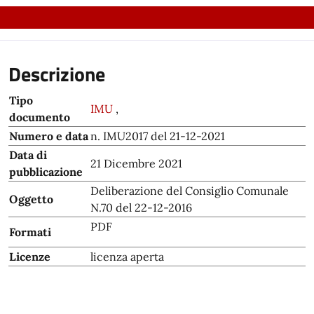
Descrizione
Tipo
IMU
,
documento
Numero e data
n. IMU2017 del 21-12-2021
Data di
21 Dicembre 2021
pubblicazione
Deliberazione del Consiglio Comunale
Oggetto
N.70 del 22-12-2016
PDF
Formati
Licenze
licenza aperta