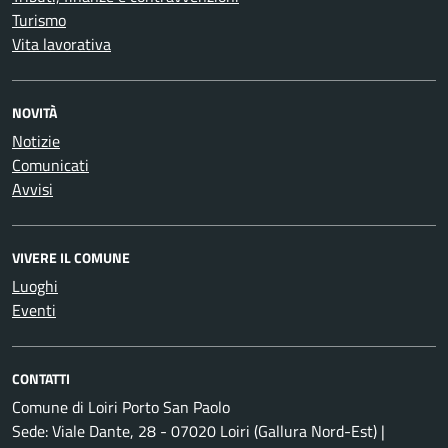
Turismo
Vita lavorativa
NOVITÀ
Notizie
Comunicati
Avvisi
VIVERE IL COMUNE
Luoghi
Eventi
CONTATTI
Comune di Loiri Porto San Paolo
Sede: Viale Dante, 28 - 07020 Loiri (Gallura Nord-Est) |