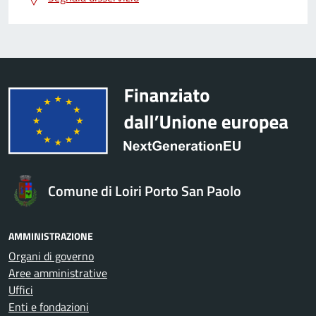
Comune di Loiri Porto San Paolo
AMMINISTRAZIONE
Organi di governo
Aree amministrative
Uffici
Enti e fondazioni