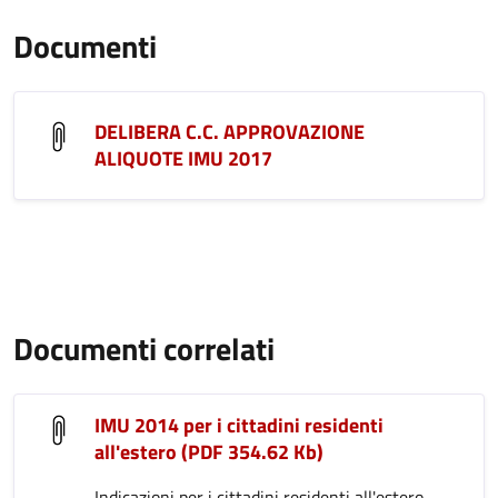
Documenti
DELIBERA C.C. APPROVAZIONE
ALIQUOTE IMU 2017
Documenti correlati
IMU 2014 per i cittadini residenti
all'estero (PDF 354.62 Kb)
Indicazioni per i cittadini residenti all'estero