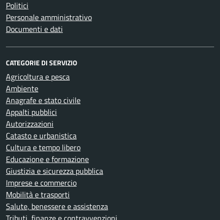
Politici
Personale amministrativo
Documenti e dati
CATEGORIE DI SERVIZIO
Agricoltura e pesca
Ambiente
Anagrafe e stato civile
Appalti pubblici
Autorizzazioni
Catasto e urbanistica
Cultura e tempo libero
Educazione e formazione
Giustizia e sicurezza pubblica
Imprese e commercio
Mobilità e trasporti
Salute, benessere e assistenza
Tributi, finanze e contravvenzioni