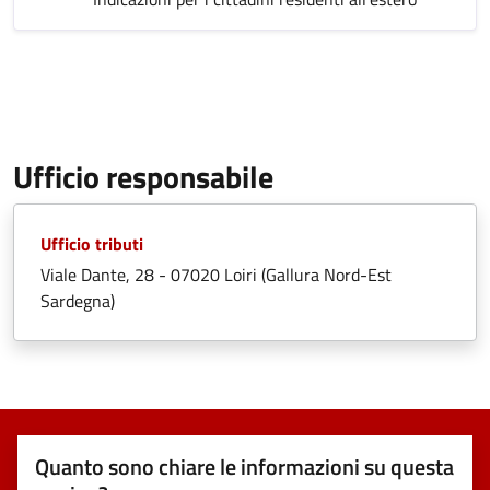
Ufficio responsabile
Ufficio tributi
Viale Dante, 28 - 07020 Loiri (Gallura Nord-Est
Sardegna)
Quanto sono chiare le informazioni su questa