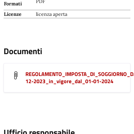
PDF
Formati
Licenze
licenza aperta
Documenti
REGOLAMENTO_IMPOSTA_DI_SOGGIORNO_D.
12-2023_in_vigore_dal_01-01-2024
Ufficio responsabile