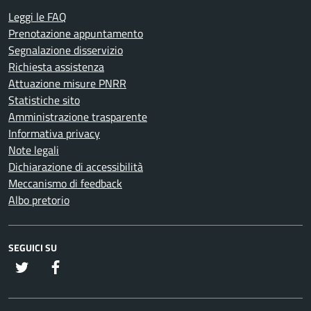
Leggi le FAQ
Prenotazione appuntamento
Segnalazione disservizio
Richiesta assistenza
Attuazione misure PNRR
Statistiche sito
Amministrazione trasparente
Informativa privacy
Note legali
Dichiarazione di accessibilità
Meccanismo di feedback
Albo pretorio
SEGUICI SU
twitter
Facebook