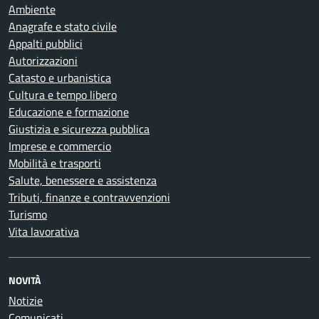
Ambiente
Anagrafe e stato civile
Appalti pubblici
Autorizzazioni
Catasto e urbanistica
Cultura e tempo libero
Educazione e formazione
Giustizia e sicurezza pubblica
Imprese e commercio
Mobilità e trasporti
Salute, benessere e assistenza
Tributi, finanze e contravvenzioni
Turismo
Vita lavorativa
NOVITÀ
Notizie
Comunicati