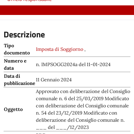
Descrizione
Tipo
Imposta di Soggiorno
,
documento
Numero e
n. IMPSOGG2024a del 11-01-2024
data
Data di
11 Gennaio 2024
pubblicazione
Approvato con deliberazione del Consiglio
comunale n. 6 del 25/03/2019 Modificato
con deliberazione del Consiglio comunale
Oggetto
n. 54 del 23/12/2019 Modificato con
deliberazione del Consiglio comunale n.
___ del ___/12/2023