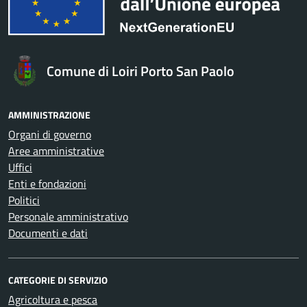
Comune di Loiri Porto San Paolo
AMMINISTRAZIONE
Organi di governo
Aree amministrative
Uffici
Enti e fondazioni
Politici
Personale amministrativo
Documenti e dati
CATEGORIE DI SERVIZIO
Agricoltura e pesca