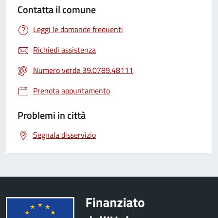
Contatta il comune
Leggi le domande frequenti
Richiedi assistenza
Numero verde 39.0789.48111
Prenota appuntamento
Problemi in città
Segnala disservizio