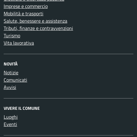
Imprese e commercio
Mobilità e trasporti
Salute, benessere e assistenza
Tributi, finanze e contravvenzioni
Turismo
Vita lavorativa
NOVITÀ
Notizie
Comunicati
Avvisi
VIVERE IL COMUNE
Luoghi
Eventi