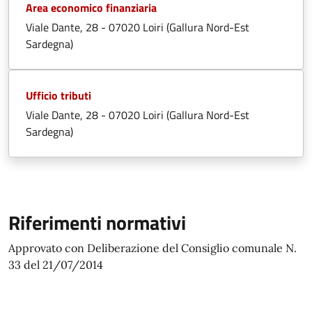
Area economico finanziaria
Viale Dante, 28 - 07020 Loiri (Gallura Nord-Est
Sardegna)
Ufficio tributi
Viale Dante, 28 - 07020 Loiri (Gallura Nord-Est
Sardegna)
Riferimenti normativi
Approvato con Deliberazione del Consiglio comunale N.
33 del 21/07/2014