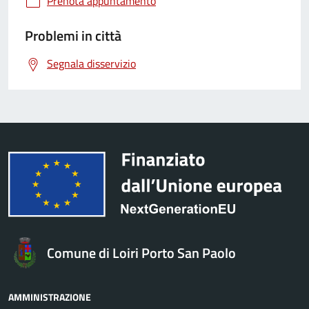
Prenota appuntamento
Problemi in città
Segnala disservizio
Comune di Loiri Porto San Paolo
AMMINISTRAZIONE