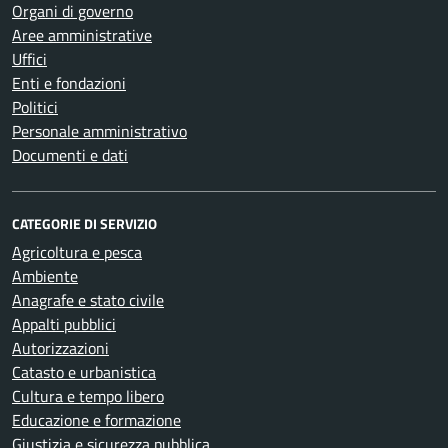
Organi di governo
Aree amministrative
Uffici
Enti e fondazioni
Politici
Personale amministrativo
Documenti e dati
CATEGORIE DI SERVIZIO
Agricoltura e pesca
Ambiente
Anagrafe e stato civile
Appalti pubblici
Autorizzazioni
Catasto e urbanistica
Cultura e tempo libero
Educazione e formazione
Giustizia e sicurezza pubblica