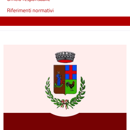
Riferimenti normativi