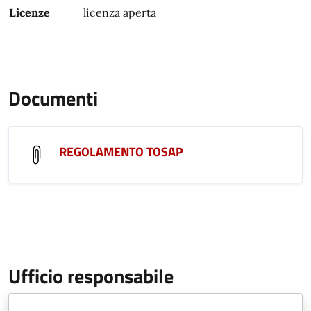
Licenze
licenza aperta
Documenti
REGOLAMENTO TOSAP
Ufficio responsabile