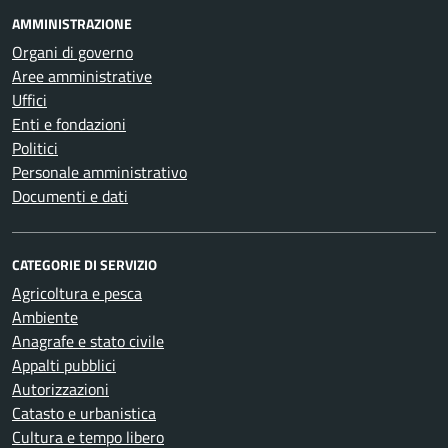
AMMINISTRAZIONE
Organi di governo
Aree amministrative
Uffici
Enti e fondazioni
Politici
Personale amministrativo
Documenti e dati
CATEGORIE DI SERVIZIO
Agricoltura e pesca
Ambiente
Anagrafe e stato civile
Appalti pubblici
Autorizzazioni
Catasto e urbanistica
Cultura e tempo libero