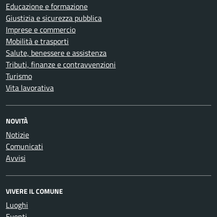
Educazione e formazione
Giustizia e sicurezza pubblica
Imprese e commercio
Mobilità e trasporti
Salute, benessere e assistenza
Tributi, finanze e contravvenzioni
Turismo
Vita lavorativa
NOVITÀ
Notizie
Comunicati
Avvisi
VIVERE IL COMUNE
Luoghi
Eventi