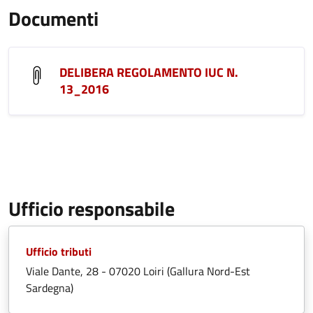
Documenti
DELIBERA REGOLAMENTO IUC N.
13_2016
Ufficio responsabile
Ufficio tributi
Viale Dante, 28 - 07020 Loiri (Gallura Nord-Est
Sardegna)