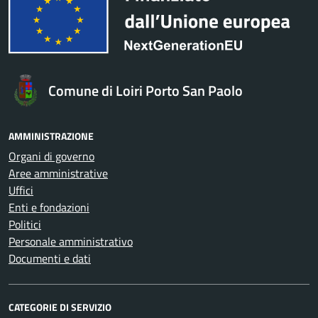
Comune di Loiri Porto San Paolo
AMMINISTRAZIONE
Organi di governo
Aree amministrative
Uffici
Enti e fondazioni
Politici
Personale amministrativo
Documenti e dati
CATEGORIE DI SERVIZIO