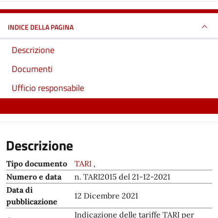
INDICE DELLA PAGINA
Descrizione
Documenti
Ufficio responsabile
Descrizione
Tipo documento
TARI
,
Numero e data
n. TARI2015 del 21-12-2021
Data di
12 Dicembre 2021
pubblicazione
Indicazione delle tariffe TARI per