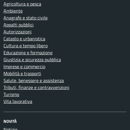
Agricoltura e pesca
Ambiente
Anagrafe e stato civile
Appalti pubblici
Autorizzazioni
Catasto e urbanistica
Cultura e tempo libero
Educazione e formazione
Giustizia e sicurezza pubblica
Imprese e commercio
Mobilità e trasporti
Salute, benessere e assistenza
Tributi, finanze e contravvenzioni
Turismo
Vita lavorativa
NOVITÀ
Notizie