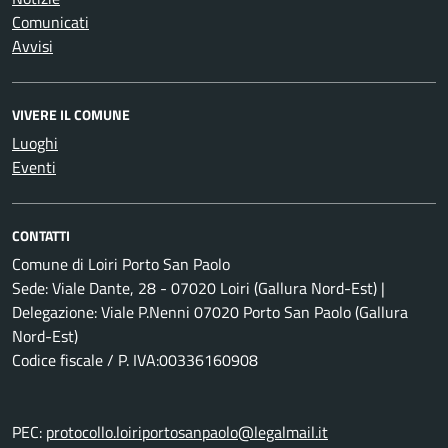
Comunicati
Avvisi
VIVERE IL COMUNE
Luoghi
Eventi
CONTATTI
Comune di Loiri Porto San Paolo
Sede: Viale Dante, 28 - 07020 Loiri (Gallura Nord-Est) |
Delegazione: Viale P.Nenni 07020 Porto San Paolo (Gallura
Nord-Est)
Codice fiscale / P. IVA:00336160908
PEC:
protocollo.loiriportosanpaolo@legalmail.it