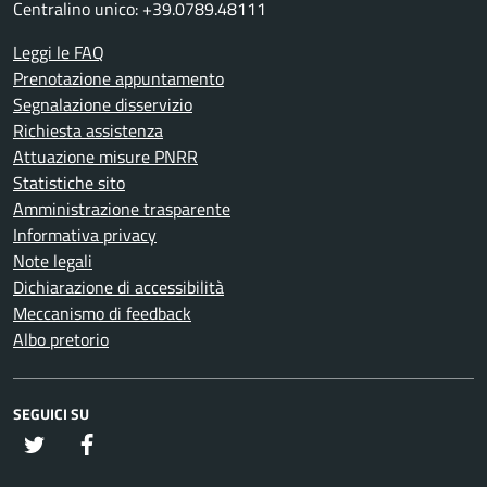
Centralino unico: +39.0789.48111
Leggi le FAQ
Prenotazione appuntamento
Segnalazione disservizio
Richiesta assistenza
Attuazione misure PNRR
Statistiche sito
Amministrazione trasparente
Informativa privacy
Note legali
Dichiarazione di accessibilità
Meccanismo di feedback
Albo pretorio
SEGUICI SU
twitter
Facebook