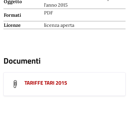
Oggetto
l'anno 2015
PDF
Formati
Licenze
licenza aperta
Documenti
TARIFFE TARI 2015