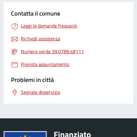
Contatta il comune
Leggi le domande frequenti
Richiedi assistenza
Numero verde 39.0789.48111
Prenota appuntamento
Problemi in città
Segnala disservizio