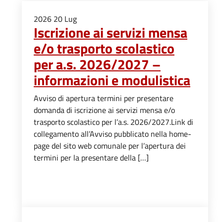
2026
20
Lug
Iscrizione ai servizi mensa
e/o trasporto scolastico
per a.s. 2026/2027 –
informazioni e modulistica
Avviso di apertura termini per presentare
domanda di iscrizione ai servizi mensa e/o
trasporto scolastico per l’a.s. 2026/2027.Link di
collegamento all’Avviso pubblicato nella home-
page del sito web comunale per l’apertura dei
termini per la presentare della […]