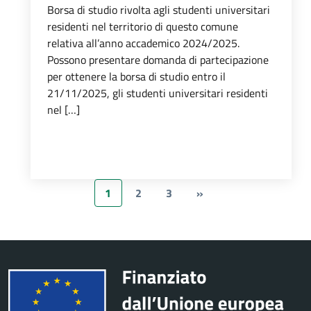
Borsa di studio rivolta agli studenti universitari
residenti nel territorio di questo comune
relativa all’anno accademico 2024/2025.
Possono presentare domanda di partecipazione
per ottenere la borsa di studio entro il
21/11/2025, gli studenti universitari residenti
nel […]
1
2
3
»