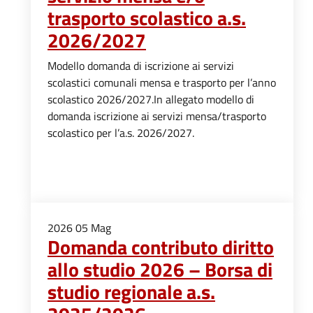
trasporto scolastico a.s.
2026/2027
Modello domanda di iscrizione ai servizi
scolastici comunali mensa e trasporto per l’anno
scolastico 2026/2027.In allegato modello di
domanda iscrizione ai servizi mensa/trasporto
scolastico per l’a.s. 2026/2027.
2026
05
Mag
Domanda contributo diritto
allo studio 2026 – Borsa di
studio regionale a.s.