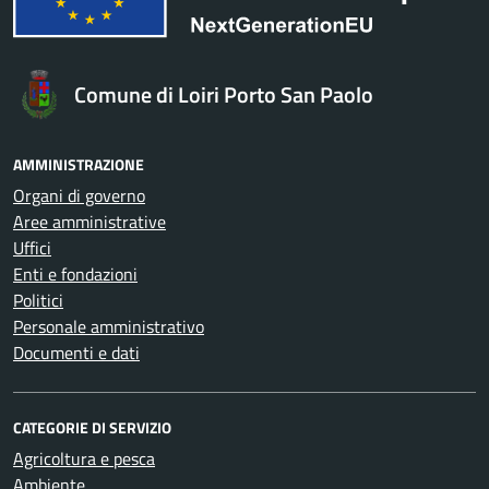
Comune di Loiri Porto San Paolo
AMMINISTRAZIONE
Organi di governo
Aree amministrative
Uffici
Enti e fondazioni
Politici
Personale amministrativo
Documenti e dati
CATEGORIE DI SERVIZIO
Agricoltura e pesca
Ambiente