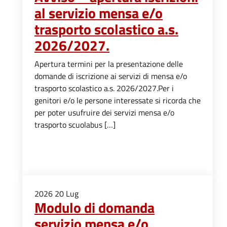
al servizio mensa e/o
trasporto scolastico a.s.
2026/2027.
Apertura termini per la presentazione delle
domande di iscrizione ai servizi di mensa e/o
trasporto scolastico a.s. 2026/2027.Per i
genitori e/o le persone interessate si ricorda che
per poter usufruire dei servizi mensa e/o
trasporto scuolabus […]
2026
20
Lug
Modulo di domanda
servizio mensa e/o