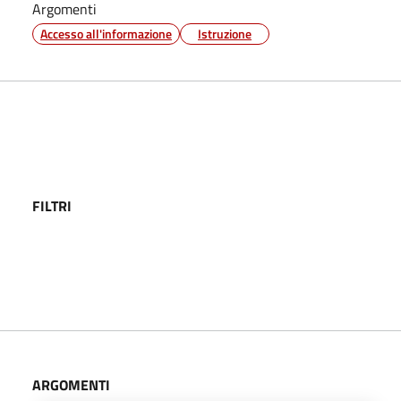
Argomenti
Accesso all'informazione
Istruzione
FILTRI
ARGOMENTI