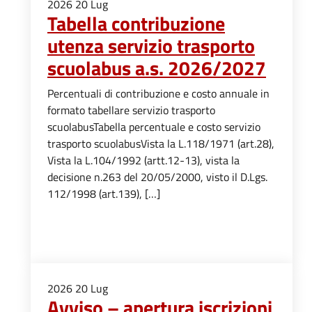
2026
20
Lug
Tabella contribuzione
utenza servizio trasporto
scuolabus a.s. 2026/2027
Percentuali di contribuzione e costo annuale in
formato tabellare servizio trasporto
scuolabusTabella percentuale e costo servizio
trasporto scuolabusVista la L.118/1971 (art.28),
Vista la L.104/1992 (artt.12-13), vista la
decisione n.263 del 20/05/2000, visto il D.Lgs.
112/1998 (art.139), […]
2026
20
Lug
Avviso – apertura iscrizioni