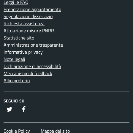
Leggi le FAQ
Prenotazione appuntamento
Segnalazione disservizio
Richiesta assistenza
Attuazione misure PNRR
Statistiche sito
Amministrazione trasparente
Informativa privacy
Note legali
Dichiarazione di accessibilità
Meccanismo di feedback
Albo pretorio
SEGUICI SU
twitter
Facebook
Cookie Policy
Mappa del sito