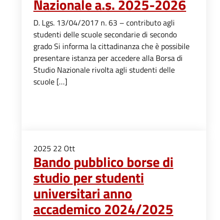
Nazionale a.s. 2025-2026
D. Lgs. 13/04/2017 n. 63 – contributo agli
studenti delle scuole secondarie di secondo
grado Si informa la cittadinanza che è possibile
presentare istanza per accedere alla Borsa di
Studio Nazionale rivolta agli studenti delle
scuole […]
2025
22
Ott
Bando pubblico borse di
studio per studenti
universitari anno
accademico 2024/2025