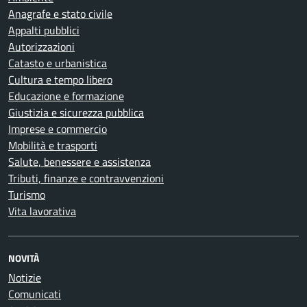
Anagrafe e stato civile
Appalti pubblici
Autorizzazioni
Catasto e urbanistica
Cultura e tempo libero
Educazione e formazione
Giustizia e sicurezza pubblica
Imprese e commercio
Mobilità e trasporti
Salute, benessere e assistenza
Tributi, finanze e contravvenzioni
Turismo
Vita lavorativa
NOVITÀ
Notizie
Comunicati