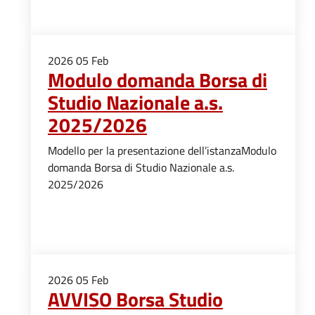
2026
05
Feb
Modulo domanda Borsa di
Studio Nazionale a.s.
2025/2026
Modello per la presentazione dell’istanzaModulo
domanda Borsa di Studio Nazionale a.s.
2025/2026
2026
05
Feb
AVVISO Borsa Studio