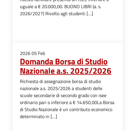
uguale a € 20.000,00. BUONO LIBRI (a. s.
2026/2027) Rivolto agli studenti […]
2026
05
Feb
Domanda Borsa di Studio
Nazionale a.s. 2025/2026
Richiesta di assegnazione borsa di studio
nazionale a.s. 2025/2026 a studenti delle
scuole secondarie di secondo grado con isee
ordinario pari o inferiore a € 14.650,00La Borsa
di Studio Nazionale è un contributo economico
determinato in […]