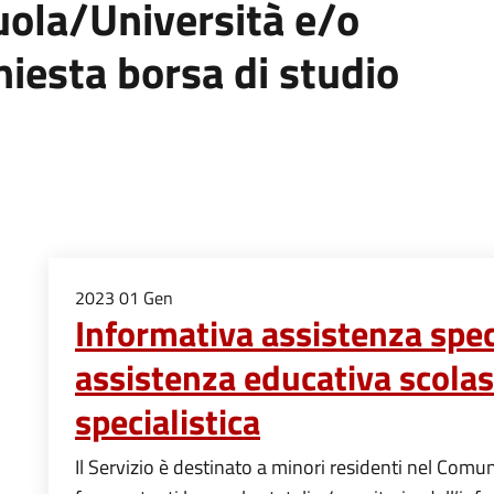
uola/Università e/o
hiesta borsa di studio
2023
01
Gen
Informativa assistenza spec
assistenza educativa scolas
specialistica
Il Servizio è destinato a minori residenti nel Comu