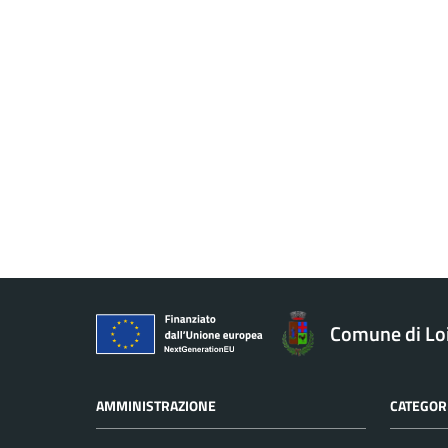
Comune di Loi
AMMINISTRAZIONE
CATEGORI