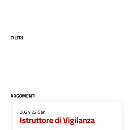
FILTRI
ARGOMENTI
2024
22
Gen
Istruttore di Vigilanza