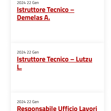
2024
22
Gen
Istruttore Tecnico –
Demelas A.
2024
22
Gen
Istruttore Tecnico – Lutzu
L.
2024
22
Gen
Responsabile Ufficio Lavori