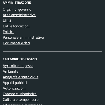
AMMINISTRAZIONE
Organi di governo
Aree amministrative
Uffici
Enti e fondazioni
Politici
Personale amministrativo
Documenti e dati
CATEGORIE DI SERVIZIO
Agricoltura e pesca
Ambiente
Anagrafe e stato civile
Appalti pubblici
Autorizzazioni
Catasto e urbanistica
Cultura e tempo libero