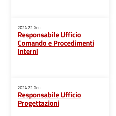
2024
22
Gen
Responsabile Ufficio
Comando e Procedimenti
Interni
2024
22
Gen
Responsabile Ufficio
Progettazioni