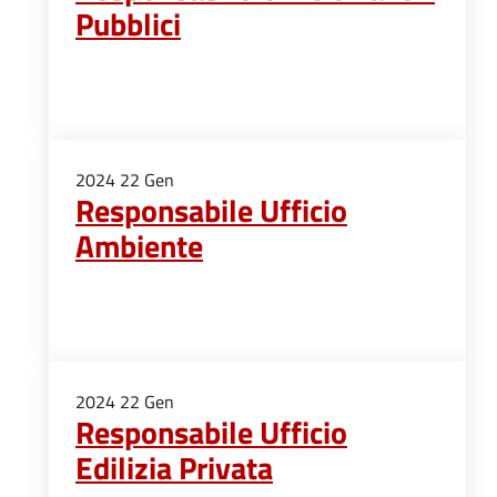
Pubblici
2024
22
Gen
Responsabile Ufficio
Ambiente
2024
22
Gen
Responsabile Ufficio
Edilizia Privata