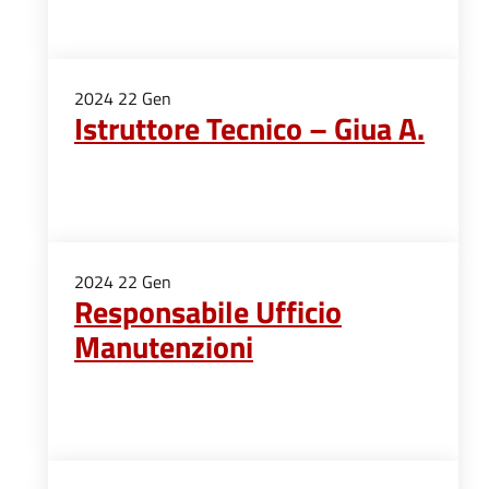
2024
22
Gen
Istruttore Tecnico – Giua A.
2024
22
Gen
Responsabile Ufficio
Manutenzioni