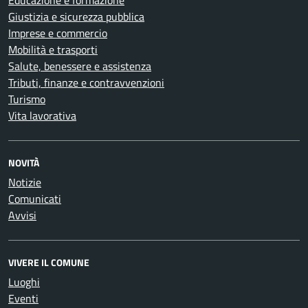
Educazione e formazione
Giustizia e sicurezza pubblica
Imprese e commercio
Mobilità e trasporti
Salute, benessere e assistenza
Tributi, finanze e contravvenzioni
Turismo
Vita lavorativa
NOVITÀ
Notizie
Comunicati
Avvisi
VIVERE IL COMUNE
Luoghi
Eventi