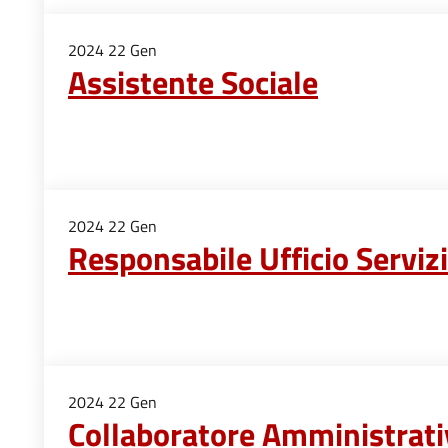
2024
22
Gen
Assistente Sociale
2024
22
Gen
Responsabile Ufficio Servizi
2024
22
Gen
Collaboratore Amministrati