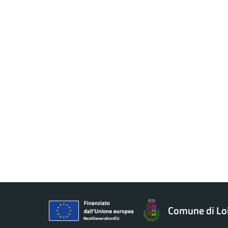
Comune di Loi