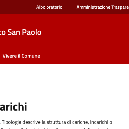
Albo pretorio
Amministrazione Traspare
to San Paolo
Vivere il Comune
arichi
Tipologia descrive la struttura di cariche, incarichi o