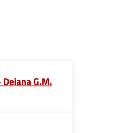
– Deiana G.M.