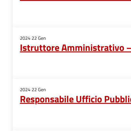
2024
22
Gen
Istruttore Amministrativo 
2024
22
Gen
Responsabile Ufficio Pubbli