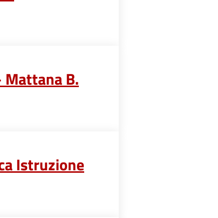
– Mattana B.
ca Istruzione