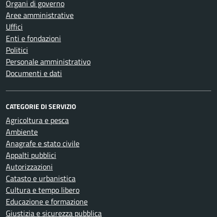
Organi di governo
Aree amministrative
Uffici
Enti e fondazioni
Politici
Personale amministrativo
Documenti e dati
CATEGORIE DI SERVIZIO
Agricoltura e pesca
Ambiente
Anagrafe e stato civile
Appalti pubblici
Autorizzazioni
Catasto e urbanistica
Cultura e tempo libero
Educazione e formazione
Giustizia e sicurezza pubblica