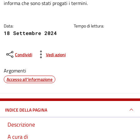
informa che sono stati progati i termini.
Data:
Tempo di lettura:
18 Settembre 2024
Condividi
Vedi azioni
Argomenti
Accesso all'informazione
INDICE DELLA PAGINA
Descrizione
A cura di