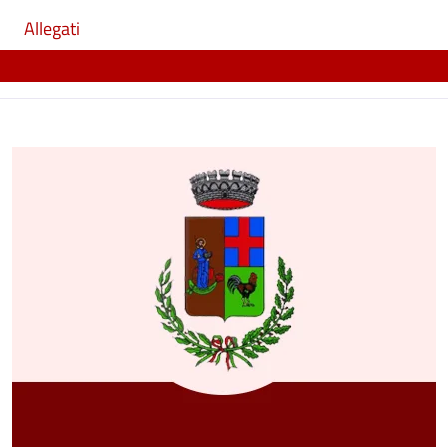
Allegati