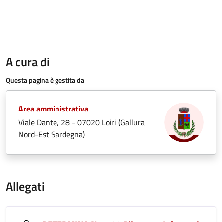
A cura di
Questa pagina è gestita da
Area amministrativa
Viale Dante, 28 - 07020 Loiri (Gallura
Nord-Est Sardegna)
Allegati