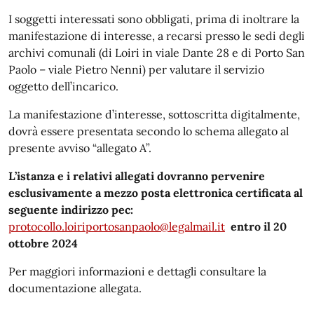
I soggetti interessati sono obbligati, prima di inoltrare la
manifestazione di interesse, a recarsi presso le sedi degli
archivi comunali (di Loiri in viale Dante 28 e di Porto San
Paolo – viale Pietro Nenni) per valutare il servizio
oggetto dell’incarico.
La manifestazione d’interesse, sottoscritta digitalmente,
dovrà essere presentata secondo lo schema allegato al
presente avviso “allegato A”.
L’istanza e i relativi allegati dovranno pervenire
esclusivamente a mezzo posta elettronica certificata al
seguente indirizzo pec:
protocollo.loiriportosanpaolo@legalmail.it
entro il 20
ottobre 2024
Per maggiori informazioni e dettagli consultare la
documentazione allegata.