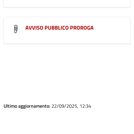
AVVISO PUBBLICO PROROGA
Ultimo aggiornamento:
22/09/2025, 12:34