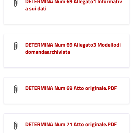
DETERMINA Num 69 Allegato1 Informativ
a sui dati
DETERMINA Num 69 Allegato3 Modellodi
domandaarchivista
DETERMINA Num 69 Atto originale.PDF
DETERMINA Num 71 Atto originale.PDF