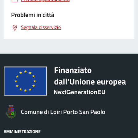
Problemi in città
Segnala disservizio
Comune di Loiri Porto San Paolo
AMMINISTRAZIONE