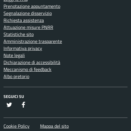
Prenotazione appuntamento
Segnalazione disservizio
Richiesta assistenza
Attuazione misure PNRR
Statistiche sito
Amministrazione trasparente
Informativa privacy
Note legali
Dichiarazione di accessibilità
Meccanismo di feedback
Albo pretorio
SEGUICI SU
twitter
Facebook
Cookie Policy
Mappa del sito