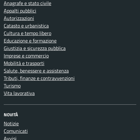
Anagrafe e stato civile
Appalti pubblici
Autorizzazioni
Catasto e urbanistica
Cultura e tempo libero
Educazione e formazione
Giustizia e sicurezza pubblica
Imprese e commercio
Mobilità e trasporti
Salute, benessere e assistenza
Tributi, finanze e contravvenzioni
Turismo
Vita lavorativa
NOVITÀ
Notizie
Comunicati
Avvisi