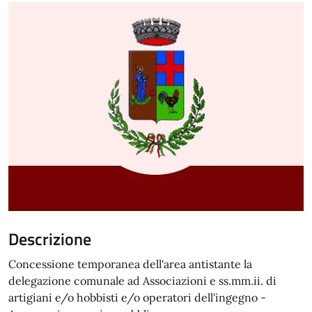
Descrizione
Concessione temporanea dell'area antistante la
delegazione comunale ad Associazioni e ss.mm.ii. di
artigiani e/o hobbisti e/o operatori dell'ingegno -