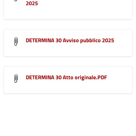
2025
DETERMINA 30 Avviso pubblico 2025
DETERMINA 30 Atto originale.PDF