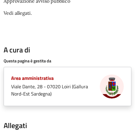
Approvazione avviso pubblico
Vedi allegati.
A cura di
Questa pagina è gestita da
Area amministrativa
Viale Dante, 28 - 07020 Loiri (Gallura
Nord-Est Sardegna)
Allegati