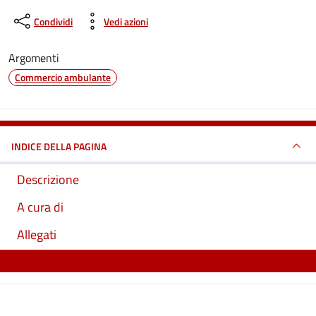
Condividi
Vedi azioni
Argomenti
Commercio ambulante
INDICE DELLA PAGINA
Descrizione
A cura di
Allegati