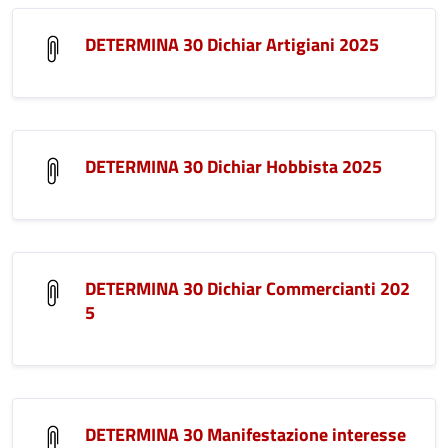
DETERMINA 30 Dichiar Artigiani 2025
DETERMINA 30 Dichiar Hobbista 2025
DETERMINA 30 Dichiar Commercianti 202
5
DETERMINA 30 Manifestazione interesse