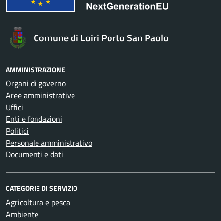
Comune di Loiri Porto San Paolo
AMMINISTRAZIONE
Organi di governo
Aree amministrative
Uffici
Enti e fondazioni
Politici
Personale amministrativo
Documenti e dati
CATEGORIE DI SERVIZIO
Agricoltura e pesca
Ambiente