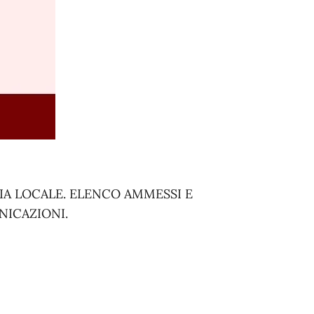
IA LOCALE. ELENCO AMMESSI E
NICAZIONI.