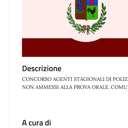
Descrizione
CONCORSO AGENTI STAGIONALI DI POLIZ
NON AMMESSI ALLA PROVA ORALE. COMU
A cura di