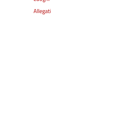
Allegati