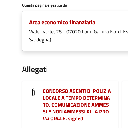
Questa pagina è gestita da
Area economico finanziaria
Viale Dante, 28 - 07020 Loiri (Gallura Nord-Es
Sardegna)
Allegati
CONCORSO AGENTI DI POLIZIA
LOCALE A TEMPO DETERMINA
TO. COMUNICAZIONE AMMES
SI E NON AMMESSI ALLA PRO
VA ORALE. signed