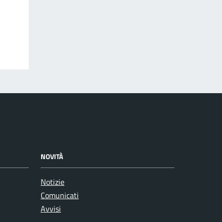
NOVITÀ
Notizie
Comunicati
Avvisi