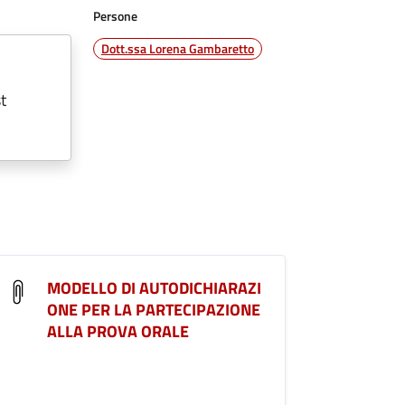
Persone
Dott.ssa Lorena Gambaretto
t
MODELLO DI AUTODICHIARAZI
ONE PER LA PARTECIPAZIONE
ALLA PROVA ORALE