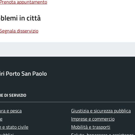
Prenota appuntamento
blemi in città
Segnala disservizio
ri Porto San Paolo
E DI SERVIZIO
ura e pesca
Giustizia e sicurezza pubblica
e
Imprese e commercio
 e stato civile
Mobilità e trasporti