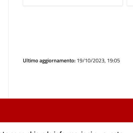
Ultimo aggiornamento:
19/10/2023, 19:05