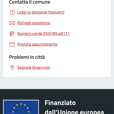
Contatta il comune
Leggi le domande frequenti
Richiedi assistenza
Numero verde 39.0789.48111
Prenota appuntamento
Problemi in città
Segnala disservizio