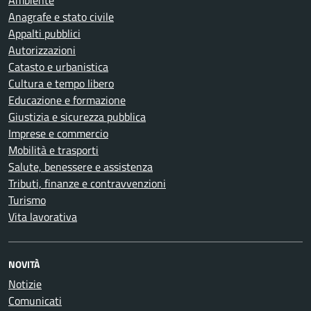
Ambiente
Anagrafe e stato civile
Appalti pubblici
Autorizzazioni
Catasto e urbanistica
Cultura e tempo libero
Educazione e formazione
Giustizia e sicurezza pubblica
Imprese e commercio
Mobilità e trasporti
Salute, benessere e assistenza
Tributi, finanze e contravvenzioni
Turismo
Vita lavorativa
NOVITÀ
Notizie
Comunicati