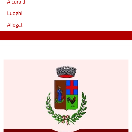
A cura di
Luoghi
Allegati