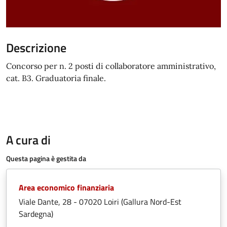
Descrizione
Concorso per n. 2 posti di collaboratore amministrativo,
cat. B3. Graduatoria finale.
A cura di
Questa pagina è gestita da
Area economico finanziaria
Viale Dante, 28 - 07020 Loiri (Gallura Nord-Est
Sardegna)