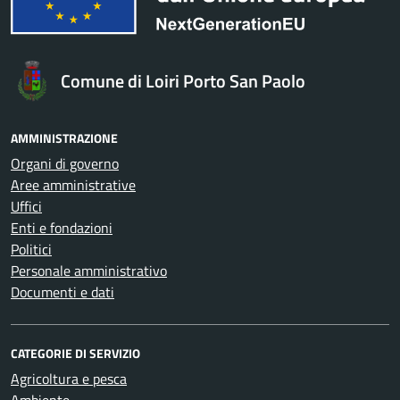
Comune di Loiri Porto San Paolo
AMMINISTRAZIONE
Organi di governo
Aree amministrative
Uffici
Enti e fondazioni
Politici
Personale amministrativo
Documenti e dati
CATEGORIE DI SERVIZIO
Agricoltura e pesca