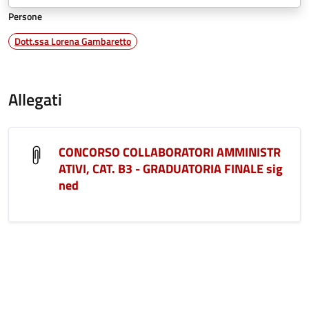
Persone
Dott.ssa Lorena Gambaretto
Allegati
CONCORSO COLLABORATORI AMMINISTR
ATIVI, CAT. B3 - GRADUATORIA FINALE sig
ned