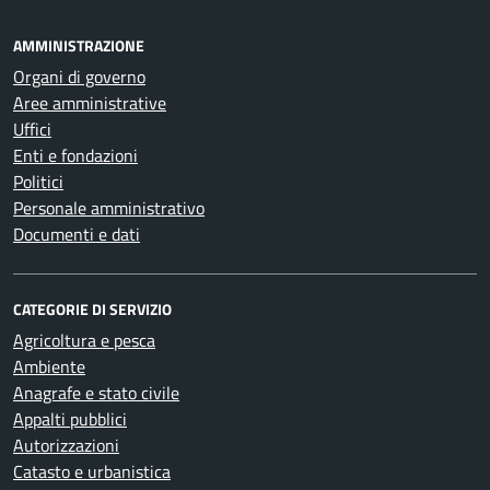
AMMINISTRAZIONE
Organi di governo
Aree amministrative
Uffici
Enti e fondazioni
Politici
Personale amministrativo
Documenti e dati
CATEGORIE DI SERVIZIO
Agricoltura e pesca
Ambiente
Anagrafe e stato civile
Appalti pubblici
Autorizzazioni
Catasto e urbanistica