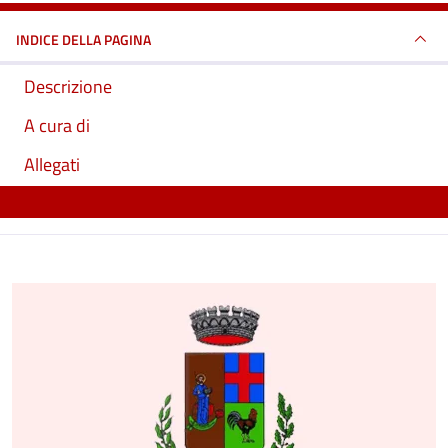
INDICE DELLA PAGINA
Descrizione
A cura di
Allegati