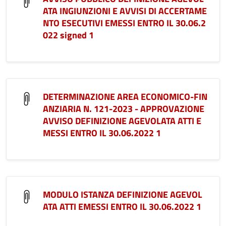
ATA INGIUNZIONI E AVVISI DI ACCERTAME
NTO ESECUTIVI EMESSI ENTRO IL 30.06.2
022 signed 1
DETERMINAZIONE AREA ECONOMICO-FIN
ANZIARIA N. 121-2023 - APPROVAZIONE
AVVISO DEFINIZIONE AGEVOLATA ATTI E
MESSI ENTRO IL 30.06.2022 1
MODULO ISTANZA DEFINIZIONE AGEVOL
ATA ATTI EMESSI ENTRO IL 30.06.2022 1