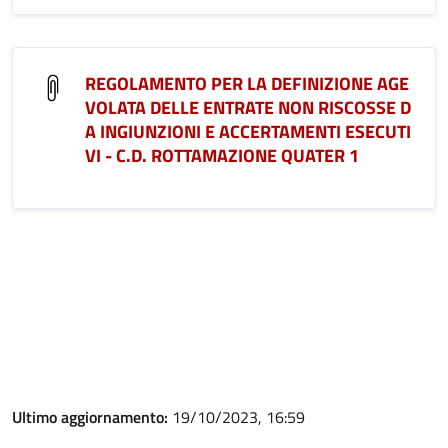
REGOLAMENTO PER LA DEFINIZIONE AGE
VOLATA DELLE ENTRATE NON RISCOSSE D
A INGIUNZIONI E ACCERTAMENTI ESECUTI
VI - C.D. ROTTAMAZIONE QUATER 1
Ultimo aggiornamento:
19/10/2023, 16:59