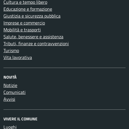
Cultura e tempo libero
Educazione e formazione
Giustizia e sicurezza pubblica
Imprese e commercio
Mobilità e trasporti
Salute, benessere e assistenza
Tributi, finanze e contravvenzioni
Turismo
Vita lavorativa
NOVITÀ
Notizie
Comunicati
Avvisi
VIVERE IL COMUNE
Luoghi