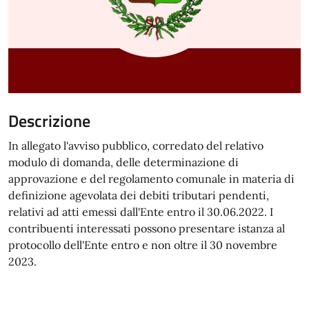
Descrizione
In allegato l'avviso pubblico, corredato del relativo
modulo di domanda, delle determinazione di
approvazione e del regolamento comunale in materia di
definizione agevolata dei debiti tributari pendenti,
relativi ad atti emessi dall'Ente entro il 30.06.2022. I
contribuenti interessati possono presentare istanza al
protocollo dell'Ente entro e non oltre il 30 novembre
2023.