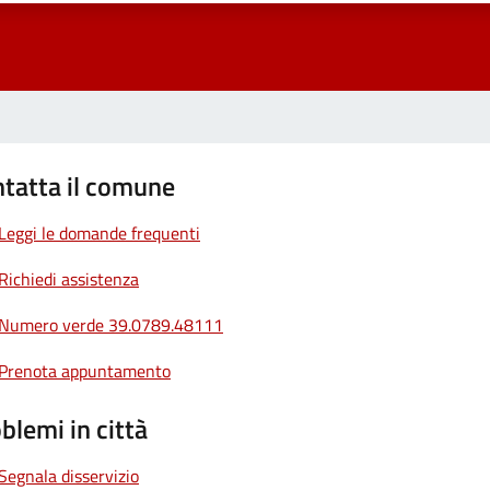
tatta il comune
Leggi le domande frequenti
Richiedi assistenza
Numero verde 39.0789.48111
Prenota appuntamento
blemi in città
Segnala disservizio