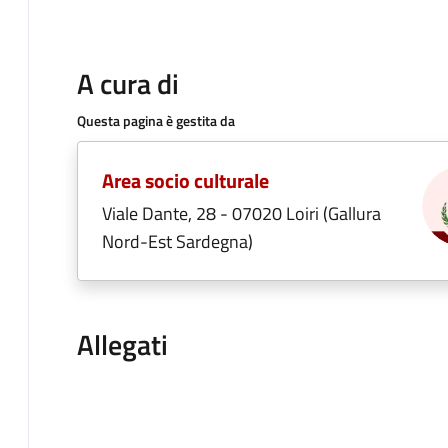
A cura di
Questa pagina è gestita da
Area socio culturale
Viale Dante, 28 - 07020 Loiri (Gallura
Nord-Est Sardegna)
Allegati