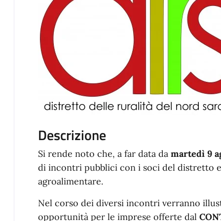
Descrizione
Si rende noto che, a far data da
martedì 9 a
di incontri pubblici con i soci del distretto 
agroalimentare.
Nel corso dei diversi incontri verranno illus
opportunità per le imprese offerte dal
CONT