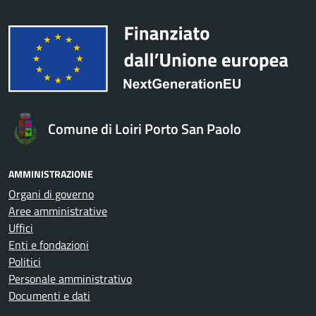
Comune di Loiri Porto San Paolo
AMMINISTRAZIONE
Organi di governo
Aree amministrative
Uffici
Enti e fondazioni
Politici
Personale amministrativo
Documenti e dati