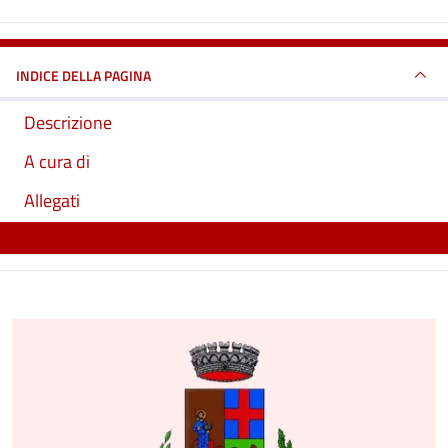
INDICE DELLA PAGINA
Descrizione
A cura di
Allegati