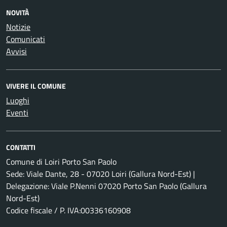
NOVITÀ
Notizie
Comunicati
Avvisi
VIVERE IL COMUNE
Luoghi
Eventi
CONTATTI
Comune di Loiri Porto San Paolo
Sede: Viale Dante, 28 - 07020 Loiri (Gallura Nord-Est) |
Delegazione: Viale P.Nenni 07020 Porto San Paolo (Gallura
Nord-Est)
Codice fiscale / P. IVA:00336160908