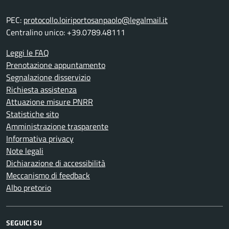
PEC:
protocollo.loiriportosanpaolo@legalmail.it
Centralino unico: +39.0789.48111
Leggi le FAQ
Prenotazione appuntamento
Segnalazione disservizio
Richiesta assistenza
Attuazione misure PNRR
Statistiche sito
Amministrazione trasparente
Informativa privacy
Note legali
Dichiarazione di accessibilità
Meccanismo di feedback
Albo pretorio
SEGUICI SU