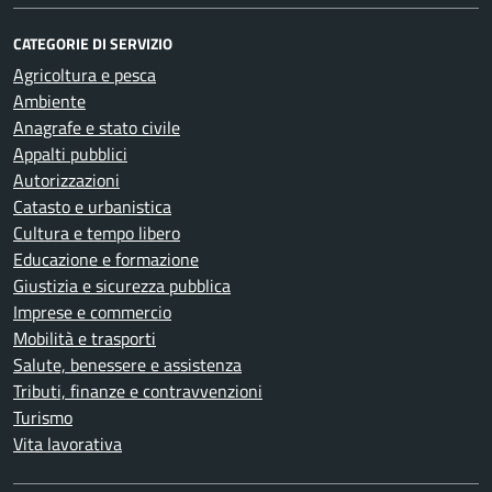
CATEGORIE DI SERVIZIO
Agricoltura e pesca
Ambiente
Anagrafe e stato civile
Appalti pubblici
Autorizzazioni
Catasto e urbanistica
Cultura e tempo libero
Educazione e formazione
Giustizia e sicurezza pubblica
Imprese e commercio
Mobilità e trasporti
Salute, benessere e assistenza
Tributi, finanze e contravvenzioni
Turismo
Vita lavorativa