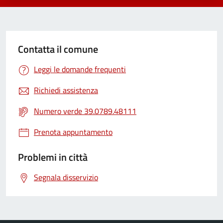
Contatta il comune
Leggi le domande frequenti
Richiedi assistenza
Numero verde 39.0789.48111
Prenota appuntamento
Problemi in città
Segnala disservizio