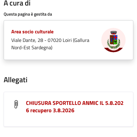
A cura di
Questa pagina è gestita da
Area socio culturale
Viale Dante, 28 - 07020 Loiri (Gallura
Nord-Est Sardegna)
Allegati
CHIUSURA SPORTELLO ANMIC IL 5.8.202
6 recupero 3.8.2026