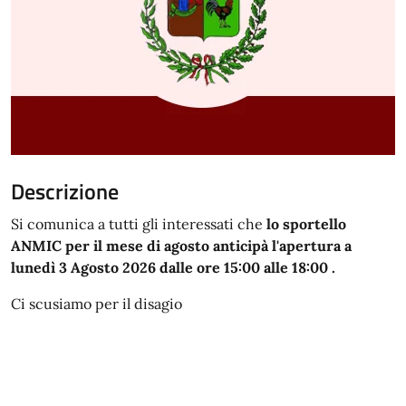
Descrizione
Si comunica a tutti gli interessati che
lo sportello
ANMIC per il mese di agosto anticipà l'apertura a
lunedì 3 Agosto 2026 dalle ore 15:00 alle 18:00 .
Ci scusiamo per il disagio