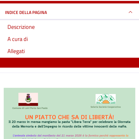
INDICE DELLA PAGINA
Descrizione
A cura di
Allegati