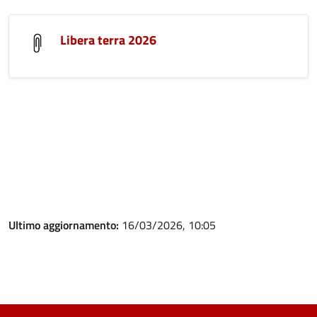
Libera terra 2026
Ultimo aggiornamento:
16/03/2026, 10:05