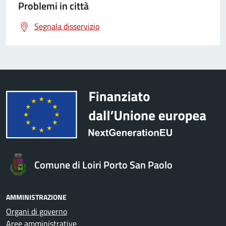
Problemi in città
Segnala disservizio
Comune di Loiri Porto San Paolo
AMMINISTRAZIONE
Organi di governo
Aree amministrative