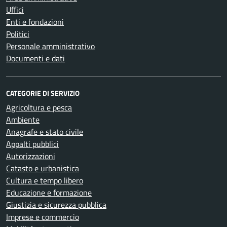
Uffici
Enti e fondazioni
Politici
Personale amministrativo
Documenti e dati
CATEGORIE DI SERVIZIO
Agricoltura e pesca
Ambiente
Anagrafe e stato civile
Appalti pubblici
Autorizzazioni
Catasto e urbanistica
Cultura e tempo libero
Educazione e formazione
Giustizia e sicurezza pubblica
Imprese e commercio