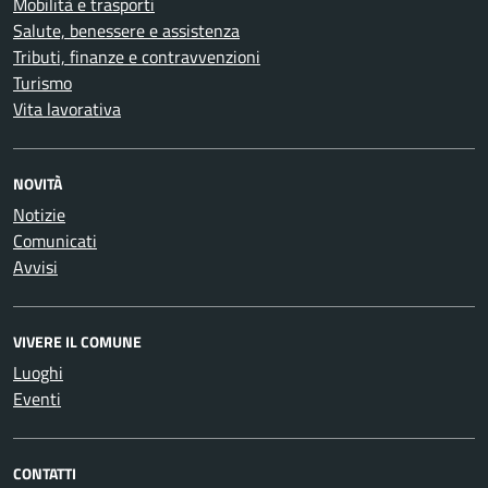
Mobilità e trasporti
Salute, benessere e assistenza
Tributi, finanze e contravvenzioni
Turismo
Vita lavorativa
NOVITÀ
Notizie
Comunicati
Avvisi
VIVERE IL COMUNE
Luoghi
Eventi
CONTATTI