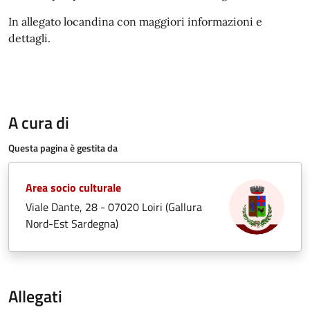
In allegato locandina con maggiori informazioni e
dettagli.
A cura di
Questa pagina è gestita da
Area socio culturale
Viale Dante, 28 - 07020 Loiri (Gallura
Nord-Est Sardegna)
Allegati