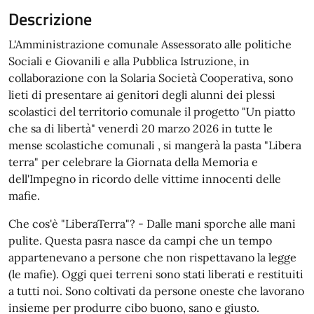
Descrizione
L'Amministrazione comunale Assessorato alle politiche
Sociali e Giovanili e alla Pubblica Istruzione, in
collaborazione con la Solaria Società Cooperativa, sono
lieti di presentare ai genitori degli alunni dei plessi
scolastici del territorio comunale il progetto "Un piatto
che sa di libertà" venerdì 20 marzo 2026 in tutte le
mense scolastiche comunali , si mangerà la pasta "Libera
terra" per celebrare la Giornata della Memoria e
dell'Impegno in ricordo delle vittime innocenti delle
mafie.
Che cos'è "LiberaTerra"? - Dalle mani sporche alle mani
pulite. Questa pasra nasce da campi che un tempo
appartenevano a persone che non rispettavano la legge
(le mafie). Oggi quei terreni sono stati liberati e restituiti
a tutti noi. Sono coltivati da persone oneste che lavorano
insieme per produrre cibo buono, sano e giusto.