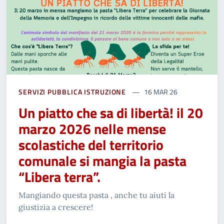
SERVIZI PUBBLICA ISTRUZIONE
16 MAR 26
Un piatto che sa di libertà! il 20
marzo 2026 nelle mense
scolastiche del territorio
comunale si mangia la pasta
“Libera terra”.
Mangiando questa pasta , anche tu aiuti la
giustizia a crescere!