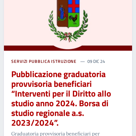
SERVIZI PUBBLICA ISTRUZIONE
09 DIC 24
Pubblicazione graduatoria
provvisoria beneficiari
“Interventi per il Diritto allo
studio anno 2024. Borsa di
studio regionale a.s.
2023/2024”.
Graduatoria provvisoria beneficiari per