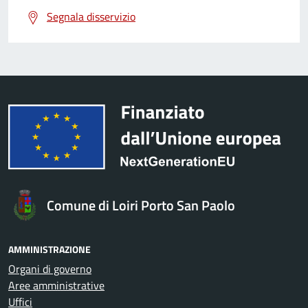
Segnala disservizio
Comune di Loiri Porto San Paolo
AMMINISTRAZIONE
Organi di governo
Aree amministrative
Uffici