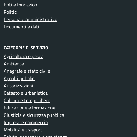
Enti e fondazioni
Politici
Personale amministrativo
Documenti e dati
CATEGORIE DI SERVIZIO
Agricoltura e pesca
Ambiente
Anagrafe e stato civile
Appalti pubblici
Autorizzazioni
Catasto e urbanistica
Cultura e tempo libero
Educazione e formazione
Giustizia e sicurezza pubblica
Imprese e commercio
Mobilità e trasporti