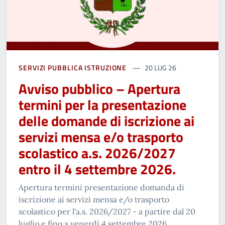
SERVIZI PUBBLICA ISTRUZIONE
20 LUG 26
Avviso pubblico – Apertura
termini per la presentazione
delle domande di iscrizione ai
servizi mensa e/o trasporto
scolastico a.s. 2026/2027
entro il 4 settembre 2026.
Apertura termini presentazione domanda di
iscrizione ai servizi mensa e/o trasporto
scolastico per l'a.s. 2026/2027 - a partire dal 20
luglio e fino a venerdì 4 settembre 2026