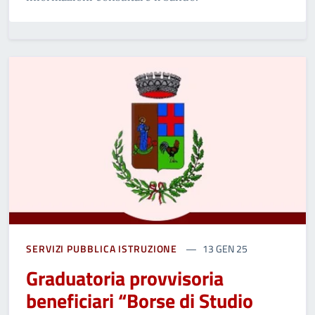
SERVIZI PUBBLICA ISTRUZIONE
13 GEN 25
Graduatoria provvisoria
beneficiari “Borse di Studio