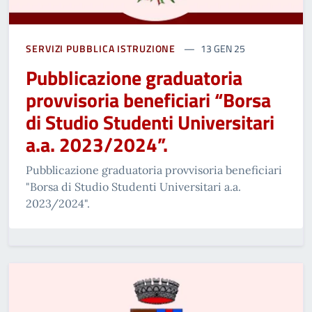
SERVIZI PUBBLICA ISTRUZIONE
13 GEN 25
Pubblicazione graduatoria
provvisoria beneficiari “Borsa
di Studio Studenti Universitari
a.a. 2023/2024”.
Pubblicazione graduatoria provvisoria beneficiari
"Borsa di Studio Studenti Universitari a.a.
2023/2024".