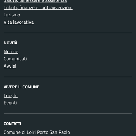
Salute, benessere e assistenza
Tributi, finanze e contravvenzioni
Turismo
Vita lavorativa
NOVITÀ
Notizie
Comunicati
Avvisi
VIVERE IL COMUNE
Luoghi
Eventi
CONTATTI
Comune di Loiri Porto San Paolo