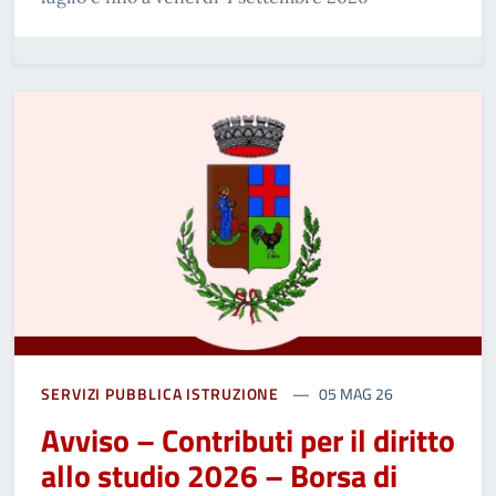
SERVIZI PUBBLICA ISTRUZIONE
05 MAG 26
Avviso – Contributi per il diritto
allo studio 2026 – Borsa di