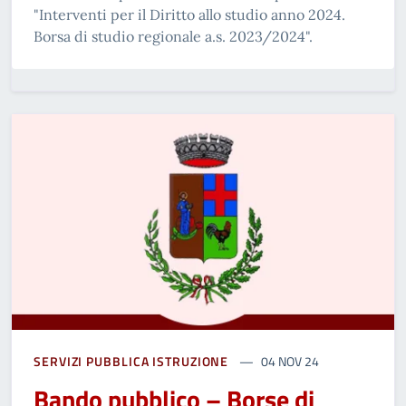
"Interventi per il Diritto allo studio anno 2024.
Borsa di studio regionale a.s. 2023/2024".
SERVIZI PUBBLICA ISTRUZIONE
04 NOV 24
Bando pubblico – Borse di