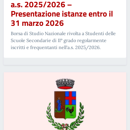
a.s. 2025/2026 –
Presentazione istanze entro il
31 marzo 2026
Borsa di Studio Nazionale rivolta a Studenti delle
Scuole Secondarie di II° grado regolarmente
iscritti e frequentanti nell'a.s. 2025/2026.