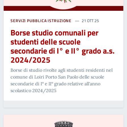
SERVIZI PUBBLICA ISTRUZIONE
21 OTT 25
Borse studio comunali per
studenti delle scuole
secondarie di I° e II° grado a.s.
2024/2025
Borse di studio rivolte agli studenti residenti nel
comune di Loiri Porto San Paolo delle scuole
secondarie di I° e II° grado relative all'anno
scolastico 2024/2025