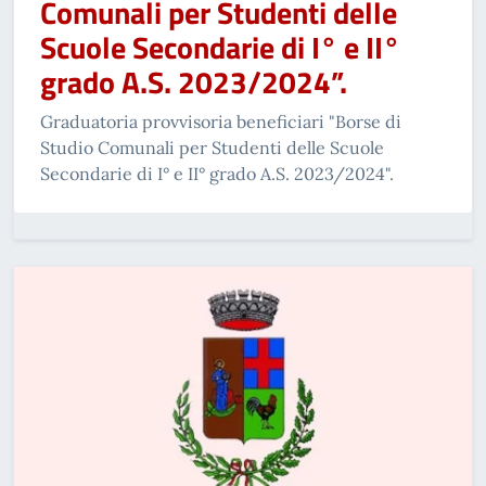
Comunali per Studenti delle
Scuole Secondarie di I° e II°
grado A.S. 2023/2024”.
Graduatoria provvisoria beneficiari "Borse di
Studio Comunali per Studenti delle Scuole
Secondarie di I° e II° grado A.S. 2023/2024".