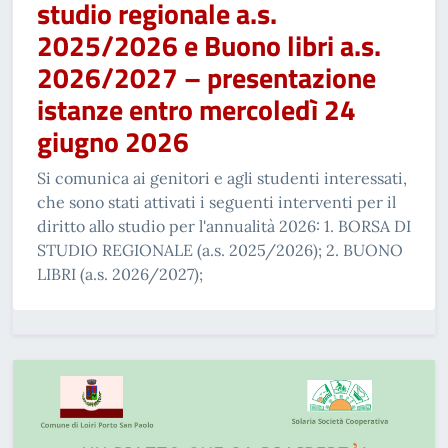
studio regionale a.s.
2025/2026 e Buono libri a.s.
2026/2027 – presentazione
istanze entro mercoledì 24
giugno 2026
Si comunica ai genitori e agli studenti interessati,
che sono stati attivati i seguenti interventi per il
diritto allo studio per l'annualità 2026: 1. BORSA DI
STUDIO REGIONALE (a.s. 2025/2026); 2. BUONO
LIBRI (a.s. 2026/2027);