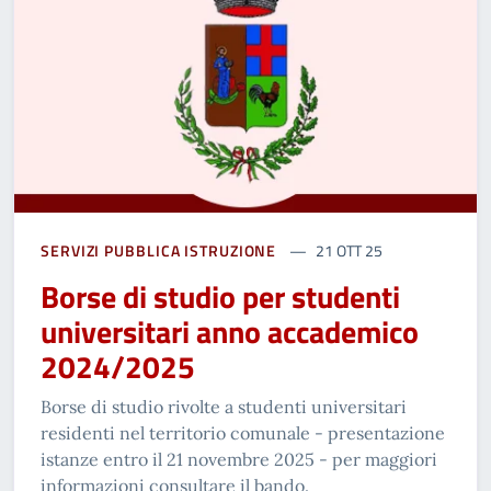
SERVIZI PUBBLICA ISTRUZIONE
21 OTT 25
Borse di studio per studenti
universitari anno accademico
2024/2025
Borse di studio rivolte a studenti universitari
residenti nel territorio comunale - presentazione
istanze entro il 21 novembre 2025 - per maggiori
informazioni consultare il bando.