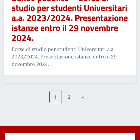
studio per studenti Universitari
a.a. 2023/2024. Presentazione
istanze entro il 29 novembre
2024.
Borse di studio per studenti Universitari a.a.
2023/2024. Presentazione istanze entro il 29
novembre 2024.
1
2
»