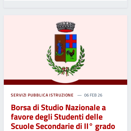
SERVIZI PUBBLICA ISTRUZIONE
06 FEB 26
Borsa di Studio Nazionale a
favore degli Studenti delle
Scuole Secondarie di II° grado