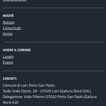
NOVITÀ
Notizie
Comunicati
Avvisi
VIVERE IL COMUNE
Luoghi
Eventi
CONTATTI
Comune di Loiri Porto San Paolo
Sede: Viale Dante, 28 - 07020 Loiri (Gallura Nord-Est) |
Delegazione: Viale P.Nenni 07020 Porto San Paolo (Gallura
Nord-Est)