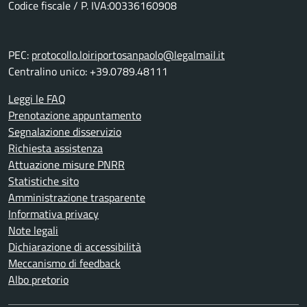
Codice fiscale / P. IVA:00336160908
PEC:
protocollo.loiriportosanpaolo@legalmail.it
Centralino unico: +39.0789.48111
Leggi le FAQ
Prenotazione appuntamento
Segnalazione disservizio
Richiesta assistenza
Attuazione misure PNRR
Statistiche sito
Amministrazione trasparente
Informativa privacy
Note legali
Dichiarazione di accessibilità
Meccanismo di feedback
Albo pretorio