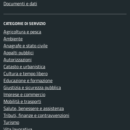
Documenti e dati
CATEGORIE DI SERVIZIO
Agricoltura e pesca
Ambiente
Anagrafe e stato civile
Appalti pubblici
Autorizzazioni
Catasto e urbanistica
Cultura e tempo libero
Educazione e formazione
Giustizia e sicurezza pubblica
Imprese e commercio
Mobilità e trasporti
Salute, benessere e assistenza
Tributi, finanze e contravvenzioni
Turismo
Vita lavorativa