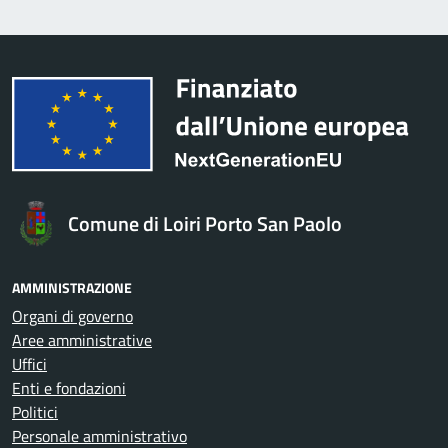
Comune di Loiri Porto San Paolo
AMMINISTRAZIONE
Organi di governo
Aree amministrative
Uffici
Enti e fondazioni
Politici
Personale amministrativo