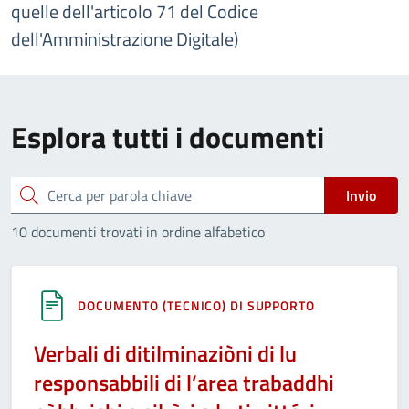
quelle dell'articolo 71 del Codice
dell'Amministrazione Digitale)
Esplora tutti i documenti
Cerca
Invio
10 documenti trovati in ordine alfabetico
DOCUMENTO (TECNICO) DI SUPPORTO
Verbali di ditilminaziòni di lu
responsabbili di l’area trabaddhi