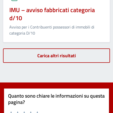
IMU – avviso fabbricati categoria
d/10
Avviso per i Contribuenti possessori di immobili di
categoria D/10
Carica altri risultati
Quanto sono chiare le informazioni su questa
pagina?