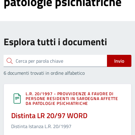
patologie psichiatriche
Esplora tutti i documenti
Cerca
Invio
6 documenti trovati in ordine alfabetico
L.R. 20/1997 - PROVVIDENZE A FAVORE DI
PERSONE RESIDENTI IN SARDEGNA AFFETTE
DA PATOLOGIE PSICHIATRICHE
Distinta LR 20/97 WORD
Distinta Istanza L.R. 20/1997