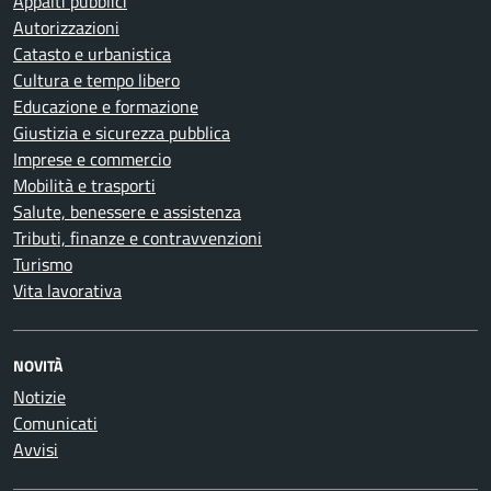
Appalti pubblici
Autorizzazioni
Catasto e urbanistica
Cultura e tempo libero
Educazione e formazione
Giustizia e sicurezza pubblica
Imprese e commercio
Mobilità e trasporti
Salute, benessere e assistenza
Tributi, finanze e contravvenzioni
Turismo
Vita lavorativa
NOVITÀ
Notizie
Comunicati
Avvisi