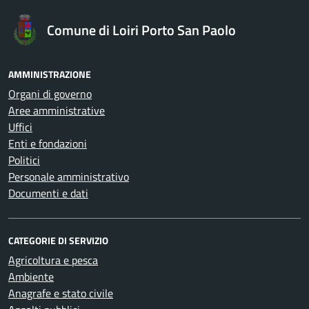
Comune di Loiri Porto San Paolo
AMMINISTRAZIONE
Organi di governo
Aree amministrative
Uffici
Enti e fondazioni
Politici
Personale amministrativo
Documenti e dati
CATEGORIE DI SERVIZIO
Agricoltura e pesca
Ambiente
Anagrafe e stato civile