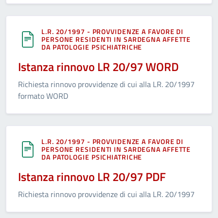
L.R. 20/1997 - PROVVIDENZE A FAVORE DI
PERSONE RESIDENTI IN SARDEGNA AFFETTE
DA PATOLOGIE PSICHIATRICHE
Istanza rinnovo LR 20/97 WORD
Richiesta rinnovo provvidenze di cui alla LR. 20/1997
formato WORD
L.R. 20/1997 - PROVVIDENZE A FAVORE DI
PERSONE RESIDENTI IN SARDEGNA AFFETTE
DA PATOLOGIE PSICHIATRICHE
Istanza rinnovo LR 20/97 PDF
Richiesta rinnovo provvidenze di cui alla LR. 20/1997