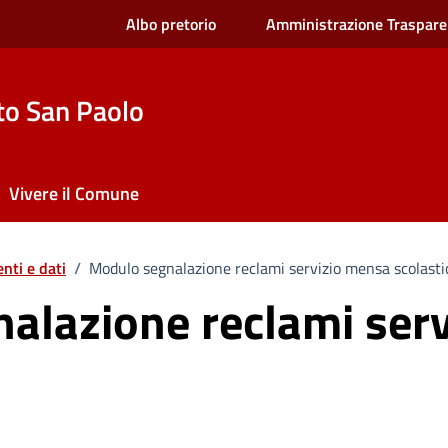
Albo pretorio
Amministrazione Traspare
to San Paolo
Vivere il Comune
nti e dati
/
Modulo segnalazione reclami servizio mensa scolasti
alazione reclami ser