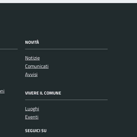
NOVITÀ
Notizie
Comunicati
Avvisi
oni
VIVERE IL COMUNE
Luoghi
Eventi
SEGUICI SU