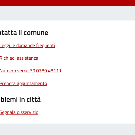
tatta il comune
Leggi le domande frequenti
Richiedi assistenza
Numero verde 39.0789.48111
Prenota appuntamento
blemi in città
Segnala disservizio