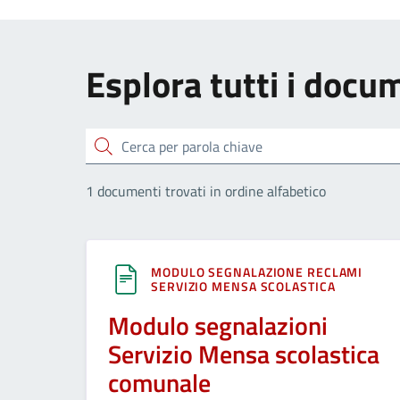
Esplora tutti i docu
Cerca
1 documenti trovati in ordine alfabetico
MODULO SEGNALAZIONE RECLAMI
SERVIZIO MENSA SCOLASTICA
Modulo segnalazioni
Servizio Mensa scolastica
comunale