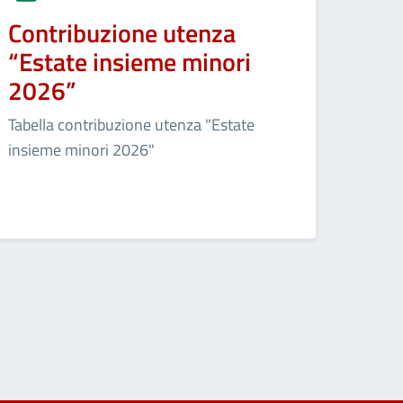
Contribuzione utenza
“Estate insieme minori
2026”
Tabella contribuzione utenza "Estate
insieme minori 2026"