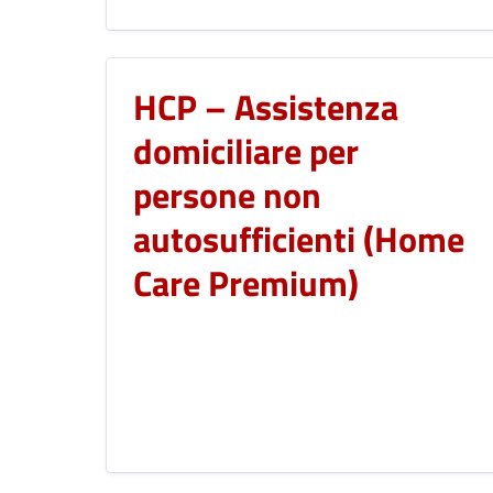
HCP – Assistenza
domiciliare per
persone non
autosufficienti (Home
Care Premium)