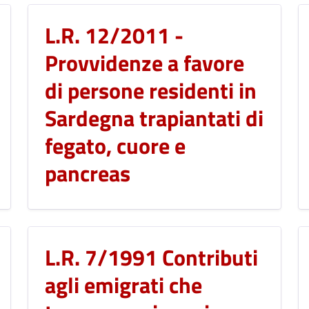
L.R. 12/2011 -
Provvidenze a favore
di persone residenti in
Sardegna trapiantati di
fegato, cuore e
pancreas
L.R. 7/1991 Contributi
agli emigrati che