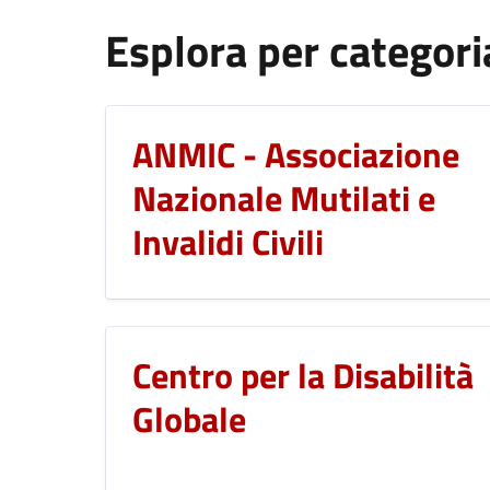
Esplora per categori
ANMIC - Associazione
Nazionale Mutilati e
Invalidi Civili
Centro per la Disabilità
Globale