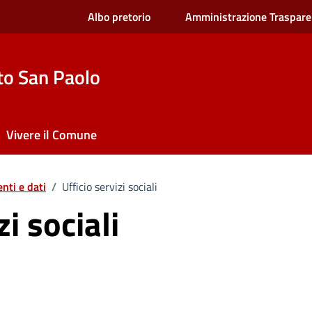
Albo pretorio
Amministrazione Traspare
to San Paolo
Vivere il Comune
nti e dati
/
Ufficio servizi sociali
zi sociali