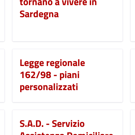
tornano a vivere in
Sardegna
Legge regionale
162/98 - piani
personalizzati
S.A.D. - Servizio