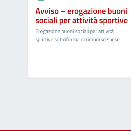
Avviso – erogazione buoni
sociali per attività sportive
Erogazione buoni sociali per attività
sportive sottoforma di rimborso spese