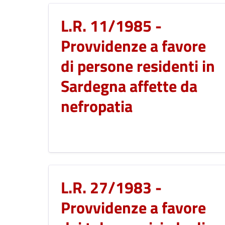
L.R. 11/1985 -
Provvidenze a favore
di persone residenti in
Sardegna affette da
nefropatia
L.R. 27/1983 -
Provvidenze a favore