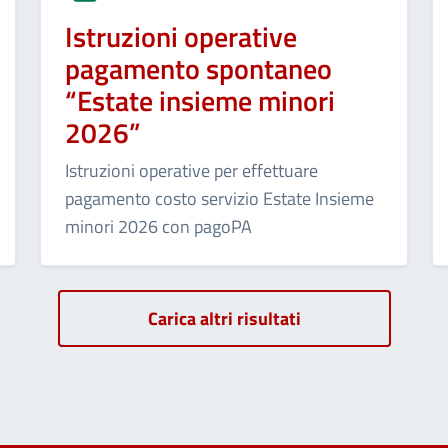
Istruzioni operative
pagamento spontaneo
“Estate insieme minori
2026”
Istruzioni operative per effettuare
pagamento costo servizio Estate Insieme
minori 2026 con pagoPA
Carica altri risultati