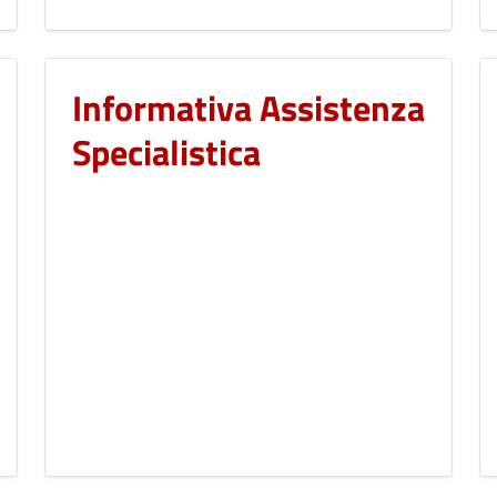
Informativa Assistenza
Specialistica