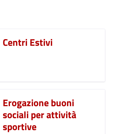
Centri Estivi
Erogazione buoni
sociali per attività
sportive