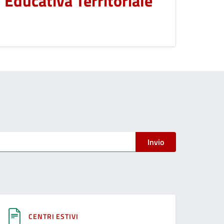
Educativa Territoriale
Invio
CENTRI ESTIVI