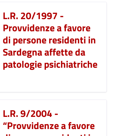
L.R. 20/1997 -
Provvidenze a favore
di persone residenti in
Sardegna affette da
patologie psichiatriche
L.R. 9/2004 -
“Provvidenze a favore