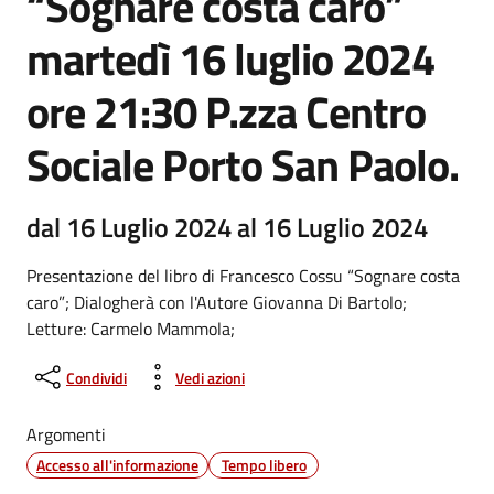
“Sognare costa caro”
martedì 16 luglio 2024
ore 21:30 P.zza Centro
Sociale Porto San Paolo.
dal 16 Luglio 2024 al 16 Luglio 2024
Presentazione del libro di Francesco Cossu “Sognare costa
caro”; Dialogherà con l'Autore Giovanna Di Bartolo;
Letture: Carmelo Mammola;
Condividi
Vedi azioni
Argomenti
Accesso all'informazione
Tempo libero