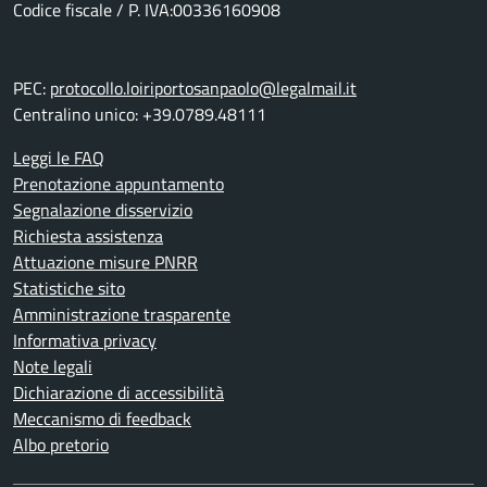
Codice fiscale / P. IVA:00336160908
PEC:
protocollo.loiriportosanpaolo@legalmail.it
Centralino unico: +39.0789.48111
Leggi le FAQ
Prenotazione appuntamento
Segnalazione disservizio
Richiesta assistenza
Attuazione misure PNRR
Statistiche sito
Amministrazione trasparente
Informativa privacy
Note legali
Dichiarazione di accessibilità
Meccanismo di feedback
Albo pretorio