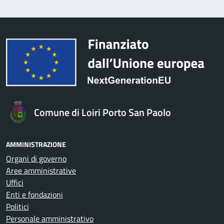
Comune di Loiri Porto San Paolo
AMMINISTRAZIONE
Organi di governo
Aree amministrative
Uffici
Enti e fondazioni
Politici
Personale amministrativo