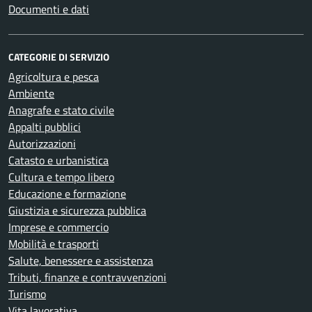
Documenti e dati
CATEGORIE DI SERVIZIO
Agricoltura e pesca
Ambiente
Anagrafe e stato civile
Appalti pubblici
Autorizzazioni
Catasto e urbanistica
Cultura e tempo libero
Educazione e formazione
Giustizia e sicurezza pubblica
Imprese e commercio
Mobilità e trasporti
Salute, benessere e assistenza
Tributi, finanze e contravvenzioni
Turismo
Vita lavorativa