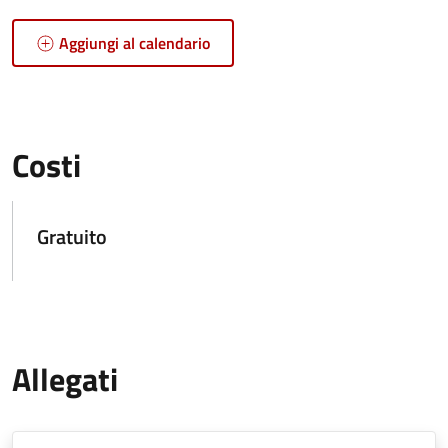
Aggiungi al calendario
Costi
Gratuito
Allegati