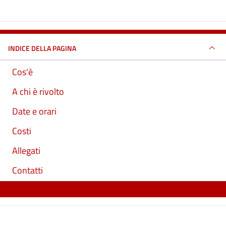
INDICE DELLA PAGINA
Cos'è
A chi è rivolto
Date e orari
Costi
Allegati
Contatti