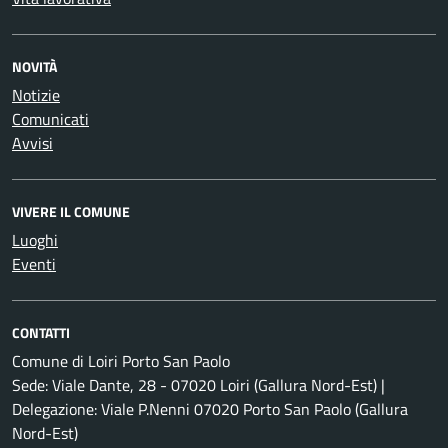
NOVITÀ
Notizie
Comunicati
Avvisi
VIVERE IL COMUNE
Luoghi
Eventi
CONTATTI
Comune di Loiri Porto San Paolo
Sede: Viale Dante, 28 - 07020 Loiri (Gallura Nord-Est) |
Delegazione: Viale P.Nenni 07020 Porto San Paolo (Gallura
Nord-Est)