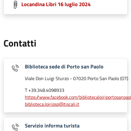
Locandina Libri 16 luglio 2024
Contatti
Biblioteca sede di Porto san Paolo
Viale Don Luigi Sturzo - 07020 Porto San Paolo (OT)
T +39.348.4098933
https://www.facebook.com/bibliotecaloiriportosanpao
biblioteca.loiripsp@tiscali.it
Servizio informa turista