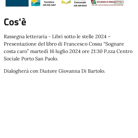
Cos'è
Rassegna letteraria - Libri sotto le stelle 2024 –
Presentazione del libro di Francesco Cossu “Sognare
costa caro” martedì 16 luglio 2024 ore 21:30 P.zza Centro
Sociale Porto San Paolo.
Dialogherà con l'Autore Giovanna Di Bartolo.