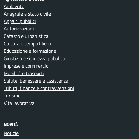
Ambiente
Anagrafe e stato civile
Appalti pubblici
Autorizzazioni
Catasto e urbanistica
Cultura e tempo libero
Educazione e formazione
Giustizia e sicurezza pubblica
Imprese e commercio
Mobilità e trasporti
Salute, benessere e assistenza
Tributi, finanze e contravvenzioni
Turismo
Vita lavorativa
NOVITÀ
Notizie