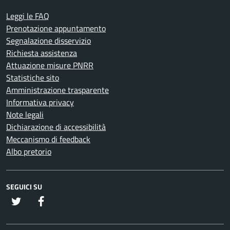
Leggi le FAQ
Prenotazione appuntamento
Segnalazione disservizio
Richiesta assistenza
Attuazione misure PNRR
Statistiche sito
Amministrazione trasparente
Informativa privacy
Note legali
Dichiarazione di accessibilità
Meccanismo di feedback
Albo pretorio
SEGUICI SU
twitter
Facebook