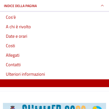
INDICE DELLA PAGINA
Cos'è
A chi è rivolto
Date e orari
Costi
Allegati
Contatti
Ulteriori informazioni