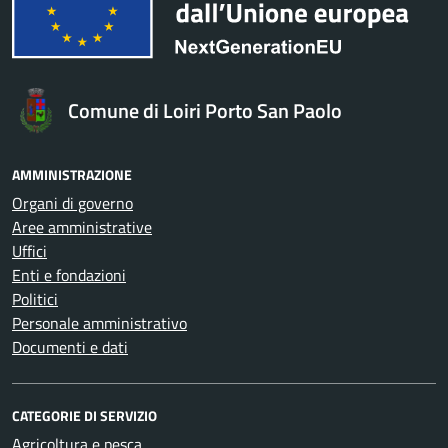
Comune di Loiri Porto San Paolo
AMMINISTRAZIONE
Organi di governo
Aree amministrative
Uffici
Enti e fondazioni
Politici
Personale amministrativo
Documenti e dati
CATEGORIE DI SERVIZIO
Agricoltura e pesca