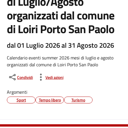
di Luglio/Agosto
organizzati dal comune
di Loiri Porto San Paolo
dal 01 Luglio 2026 al 31 Agosto 2026
Calendario eventi summer 2026 mesi di luglio e agosto
organizzati dal comune di Loiri Porto San Paolo
Condividi
Vedi azioni
Argomenti
Sport
Tempo libero
Turismo