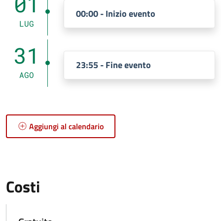
01
00:00 - Inizio evento
LUG
31
23:55 - Fine evento
AGO
Aggiungi al calendario
Costi