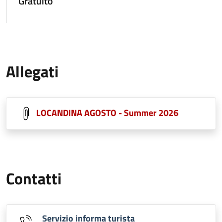
Gratuito
Allegati
LOCANDINA AGOSTO - Summer 2026
Contatti
Servizio informa turista