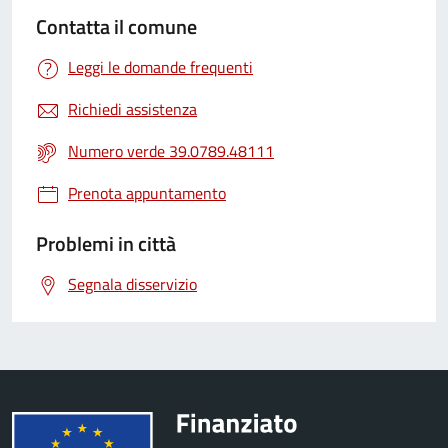
Contatta il comune
Leggi le domande frequenti
Richiedi assistenza
Numero verde 39.0789.48111
Prenota appuntamento
Problemi in città
Segnala disservizio