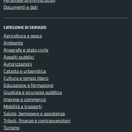
Personale amministrativo
Documenti e dati
CATEGORIE DI SERVIZIO
Agricoltura e pesca
Ambiente
Anagrafe e stato civile
Appalti pubblici
Autorizzazioni
Catasto e urbanistica
Cultura e tempo libero
Educazione e formazione
Giustizia e sicurezza pubblica
Imprese e commercio
Mobilità e trasporti
Salute, benessere e assistenza
Tributi, finanze e contravvenzioni
Turismo