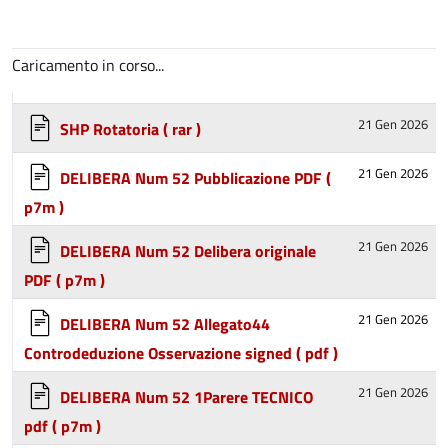
Caricamento in corso...
21 Gen 2026
SHP Rotatoria
( rar )
21 Gen 2026
DELIBERA Num 52 Pubblicazione PDF
(
p7m )
21 Gen 2026
DELIBERA Num 52 Delibera originale
PDF
( p7m )
21 Gen 2026
DELIBERA Num 52 Allegato44
Controdeduzione Osservazione signed
( pdf )
21 Gen 2026
DELIBERA Num 52 1Parere TECNICO
pdf
( p7m )