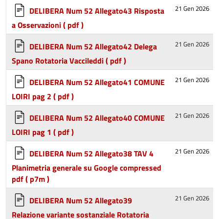
21 Gen 2026
DELIBERA Num 52 Allegato43 Risposta
a Osservazioni
( pdf )
21 Gen 2026
DELIBERA Num 52 Allegato42 Delega
Spano Rotatoria Vaccileddi
( pdf )
21 Gen 2026
DELIBERA Num 52 Allegato41 COMUNE
LOIRI pag 2
( pdf )
21 Gen 2026
DELIBERA Num 52 Allegato40 COMUNE
LOIRI pag 1
( pdf )
21 Gen 2026
DELIBERA Num 52 Allegato38 TAV 4
Planimetria generale su Google compressed
pdf
( p7m )
21 Gen 2026
DELIBERA Num 52 Allegato39
Relazione variante sostanziale Rotatoria