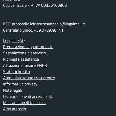
Codice fiscale / P. IVA:00336160908
PEC:
protocollo.loiriportosanpaolo@legalmail.it
Centralino unico: +39.0789.48111
Leggi le FAQ
Prenotazione appuntamento
Segnalazione disservizio
Richiesta assistenza
Attuazione misure PNRR
Statistiche sito
Amministrazione trasparente
Informativa privacy
Note legali
Dichiarazione di accessibilità
Meccanismo di feedback
Albo pretorio