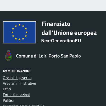
Comune di Loiri Porto San Paolo
AMMINISTRAZIONE
Organi di governo
Aree amministrative
Uffici
Enti e fondazioni
Politici