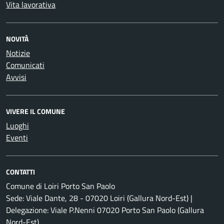
Vita lavorativa
NOVITÀ
Notizie
Comunicati
Avvisi
VIVERE IL COMUNE
Luoghi
Eventi
CONTATTI
Comune di Loiri Porto San Paolo
Sede: Viale Dante, 28 - 07020 Loiri (Gallura Nord-Est) |
Delegazione: Viale P.Nenni 07020 Porto San Paolo (Gallura
Nord-Est)