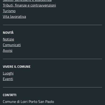
Tributi, finanze e contravvenzioni
Turismo
Vita lavorativa
NOVITÀ
Notizie
Comunicati
Avvisi
VIVERE IL COMUNE
Luoghi
Eventi
CONTATTI
Comune di Loiri Porto San Paolo