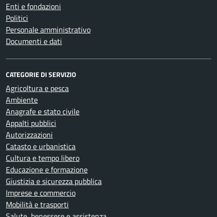
Enti e fondazioni
Politici
Personale amministrativo
Documenti e dati
CATEGORIE DI SERVIZIO
Agricoltura e pesca
Ambiente
Anagrafe e stato civile
Appalti pubblici
Autorizzazioni
Catasto e urbanistica
Cultura e tempo libero
Educazione e formazione
Giustizia e sicurezza pubblica
Imprese e commercio
Mobilità e trasporti
Salute, benessere e assistenza