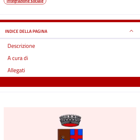
Integrazione sociale
INDICE DELLA PAGINA
Descrizione
A cura di
Allegati