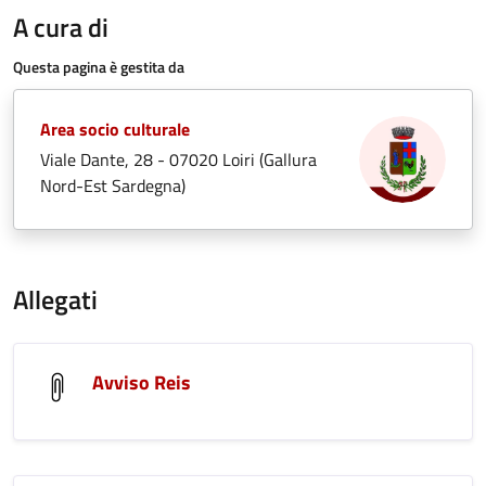
A cura di
Questa pagina è gestita da
Area socio culturale
Viale Dante, 28 - 07020 Loiri (Gallura
Nord-Est Sardegna)
Allegati
Avviso Reis