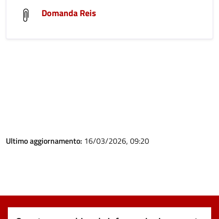
Domanda Reis
Ultimo aggiornamento:
16/03/2026, 09:20