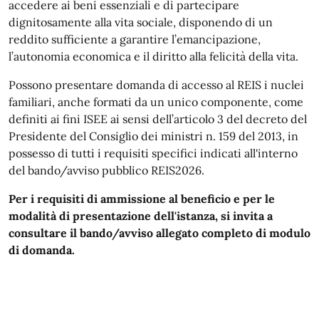
accedere ai beni essenziali e di partecipare
dignitosamente alla vita sociale, disponendo di un
reddito sufficiente a garantire l’emancipazione,
l’autonomia economica e il diritto alla felicità della vita.
Possono presentare domanda di accesso al REIS i nuclei
familiari, anche formati da un unico componente, come
definiti ai fini ISEE ai sensi dell’articolo 3 del decreto del
Presidente del Consiglio dei ministri n. 159 del 2013, in
possesso di tutti i requisiti specifici indicati all'interno
del bando/avviso pubblico REIS2026.
Per i requisiti di ammissione al beneficio e per le
modalità di presentazione dell'istanza, si invita a
consultare il bando/avviso allegato completo di modulo
di domanda.