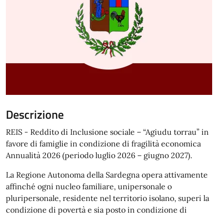
Descrizione
REIS - Reddito di Inclusione sociale – “Agiudu torrau” in
favore di famiglie in condizione di fragilità economica
Annualità 2026 (periodo luglio 2026 – giugno 2027).
La Regione Autonoma della Sardegna opera attivamente
affinché ogni nucleo familiare, unipersonale o
pluripersonale, residente nel territorio isolano, superi la
condizione di povertà e sia posto in condizione di