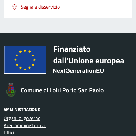
Segnala disservizio
Comune di Loiri Porto San Paolo
AMMINISTRAZIONE
Organi di governo
Aree amministrative
Uffici