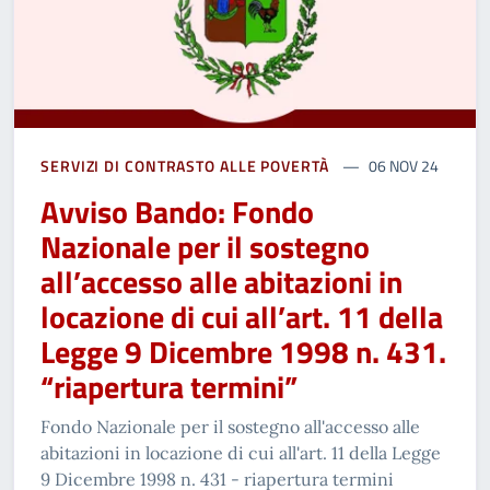
SERVIZI DI CONTRASTO ALLE POVERTÀ
06 NOV 24
Avviso Bando: Fondo
Nazionale per il sostegno
all’accesso alle abitazioni in
locazione di cui all’art. 11 della
Legge 9 Dicembre 1998 n. 431.
“riapertura termini”
Fondo Nazionale per il sostegno all'accesso alle
abitazioni in locazione di cui all'art. 11 della Legge
9 Dicembre 1998 n. 431 - riapertura termini