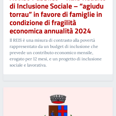
di Inclusione Sociale – “agiudu
torrau” in favore di famiglie in
condizione di fragilità
economica annualità 2024
Il REIS è una misura di contrasto alla povertà
rappresentato da un budget di inclusione che
prevede un contributo economico mensile,
erogato per 12 mesi, e un progetto di inclusione
sociale e lavorativa.