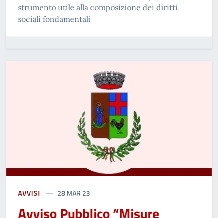
strumento utile alla composizione dei diritti
sociali fondamentali
AVVISI
28 MAR 23
Avviso Pubblico “Misure