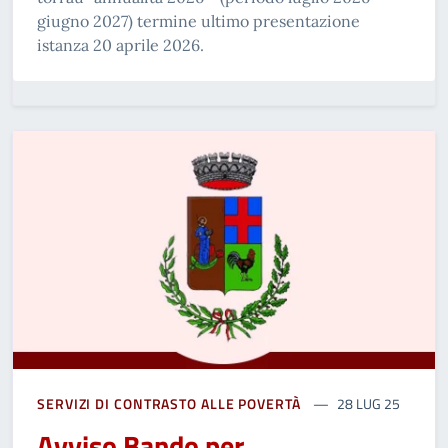
giugno 2027) termine ultimo presentazione
istanza 20 aprile 2026.
SERVIZI DI CONTRASTO ALLE POVERTÀ
28 LUG 25
Avviso Bando per