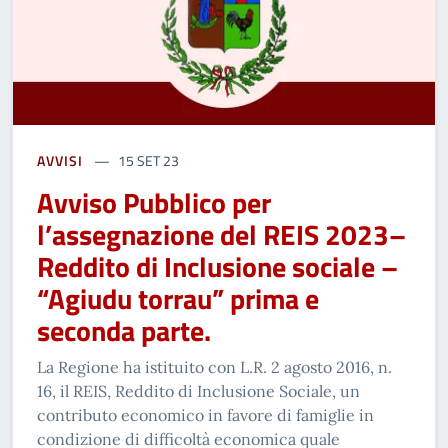
AVVISI
15 SET 23
Avviso Pubblico per
l’assegnazione del REIS 2023–
Reddito di Inclusione sociale –
“Agiudu torrau” prima e
seconda parte.
La Regione ha istituito con L.R. 2 agosto 2016, n.
16, il REIS, Reddito di Inclusione Sociale, un
contributo economico in favore di famiglie in
condizione di difficoltà economica quale