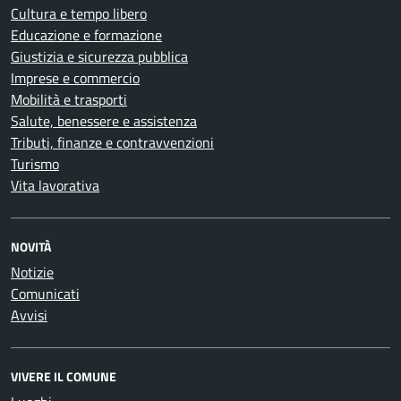
Cultura e tempo libero
Educazione e formazione
Giustizia e sicurezza pubblica
Imprese e commercio
Mobilità e trasporti
Salute, benessere e assistenza
Tributi, finanze e contravvenzioni
Turismo
Vita lavorativa
NOVITÀ
Notizie
Comunicati
Avvisi
VIVERE IL COMUNE