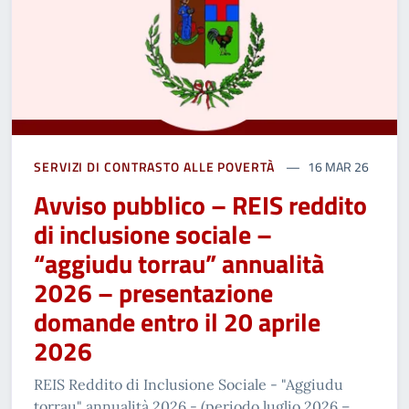
SERVIZI DI CONTRASTO ALLE POVERTÀ
16 MAR 26
Avviso pubblico – REIS reddito
di inclusione sociale –
“aggiudu torrau” annualità
2026 – presentazione
domande entro il 20 aprile
2026
REIS Reddito di Inclusione Sociale - "Aggiudu
torrau" annualità 2026 - (periodo luglio 2026 –