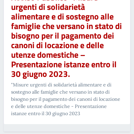
urgenti di solidarietà
alimentare e di sostegno alle
famiglie che versano in stato di
bisogno per il pagamento dei
canoni di locazione e delle
utenze domestiche –
Presentazione istanze entro il
30 giugno 2023.
"Misure urgenti di solidarietà alimentare e di
sostegno alle famiglie che versano in stato di
bisogno per il pagamento dei canoni di locazione
e delle utenze domestiche - Presentazione
istanze entro il 30 giugno 2023