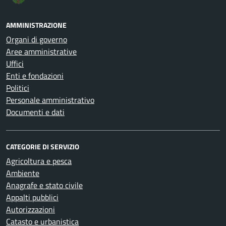
AMMINISTRAZIONE
Organi di governo
Aree amministrative
Uffici
Enti e fondazioni
Politici
Personale amministrativo
Documenti e dati
CATEGORIE DI SERVIZIO
Agricoltura e pesca
Ambiente
Anagrafe e stato civile
Appalti pubblici
Autorizzazioni
Catasto e urbanistica