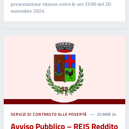
presentazione istanze entro le ore 13:00 del 20
novembre 2024.
SERVIZI DI CONTRASTO ALLE POVERTÀ
25 MAR 24
Avviso Pubblico – REIS Reddito