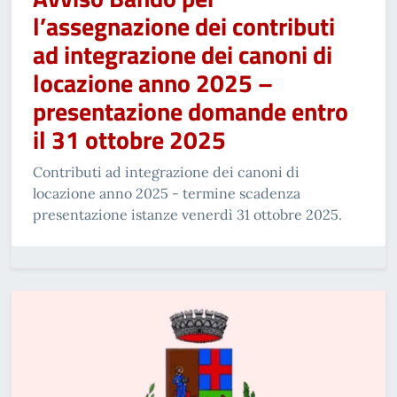
l’assegnazione dei contributi
ad integrazione dei canoni di
locazione anno 2025 –
presentazione domande entro
il 31 ottobre 2025
Contributi ad integrazione dei canoni di
locazione anno 2025 - termine scadenza
presentazione istanze venerdì 31 ottobre 2025.