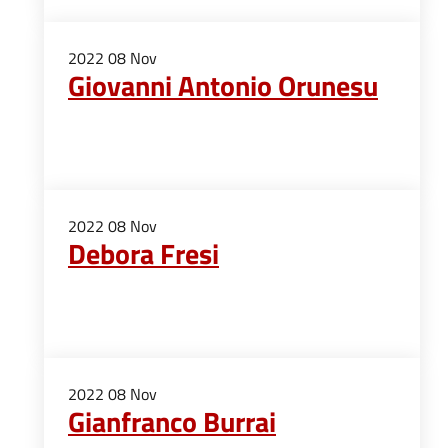
2022
08
Nov
Giovanni Antonio Orunesu
2022
08
Nov
Debora Fresi
2022
08
Nov
Gianfranco Burrai