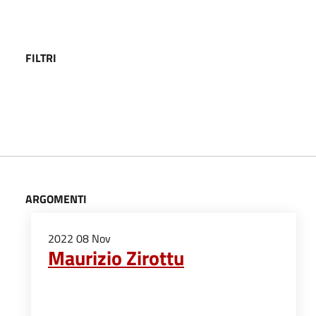
FILTRI
ARGOMENTI
2022
08
Nov
Maurizio Zirottu