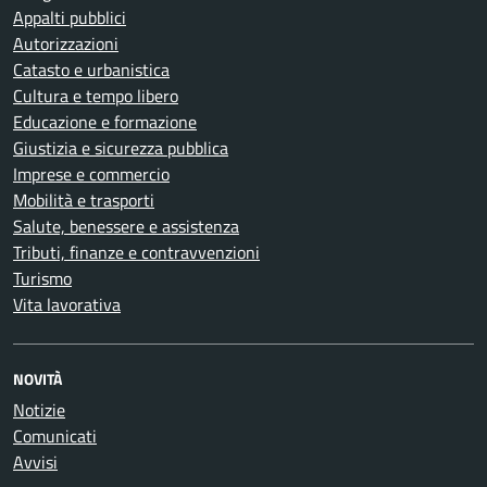
Appalti pubblici
Autorizzazioni
Catasto e urbanistica
Cultura e tempo libero
Educazione e formazione
Giustizia e sicurezza pubblica
Imprese e commercio
Mobilità e trasporti
Salute, benessere e assistenza
Tributi, finanze e contravvenzioni
Turismo
Vita lavorativa
NOVITÀ
Notizie
Comunicati
Avvisi