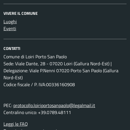
VIVERE IL COMUNE
Luoghi
Eventi
CONTATTI
Comune di Loiri Porto San Paolo
Sede: Viale Dante, 28 - 07020 Loiri (Gallura Nord-Est) |
Delegazione: Viale P.Nenni 07020 Porto San Paolo (Gallura
Nord-Est)
Codice fiscale / P. IVA:00336160908
PEC:
protocollo.loiriportosanpaolo@legalmail.it
Centralino unico: +39.0789.48111
Leggi le FAQ