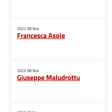
2022
08
Nov
Francesca Asole
2022
08
Nov
Giuseppe Maludrottu