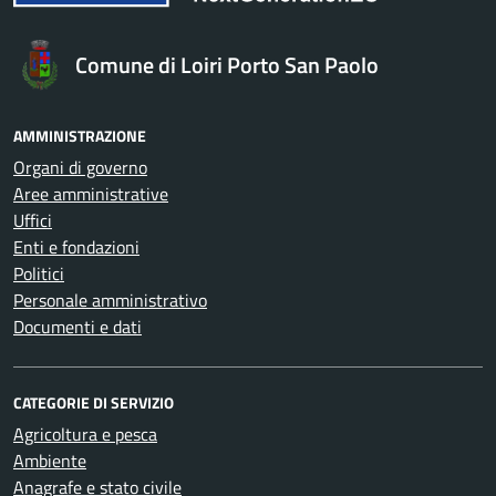
Comune di Loiri Porto San Paolo
AMMINISTRAZIONE
Organi di governo
Aree amministrative
Uffici
Enti e fondazioni
Politici
Personale amministrativo
Documenti e dati
CATEGORIE DI SERVIZIO
Agricoltura e pesca
Ambiente
Anagrafe e stato civile